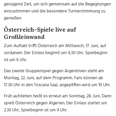
genügend Zeit, um sich gemeinsam auf die Begegnungen
einzustimmen und die besondere Turnierstimmung zu
genießen.
Österreich-Spiele live auf
Großleinwand
Zum Auftakt trifft Österreich am Mittwoch, 17. Juni, auf
Jordanien. Der Einlass beginnt um 4.30 Uhr, Spielbeginn
ist um 6 Uhr.
Das zweite Gruppenspiel gegen Argentinien steht am
Montag, 22. Juni, auf dem Programm. Fans können ab
17.30 Uhr in den Toscana Saal, angepfiffen wird um 19 Uhr.
Früh aufstehen heißt es erneut am Sonntag, 28. Juni. Dann
spielt Österreich gegen Algerien. Der Einlass startet um
2.30 Uhr, Spielbeginn ist um 4 Uhr.