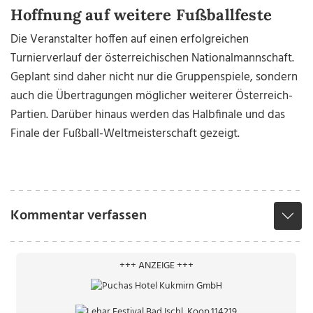
Hoffnung auf weitere Fußballfeste
Die Veranstalter hoffen auf einen erfolgreichen
Turnierverlauf der österreichischen Nationalmannschaft.
Geplant sind daher nicht nur die Gruppenspiele, sondern
auch die Übertragungen möglicher weiterer Österreich-
Partien. Darüber hinaus werden das Halbfinale und das
Finale der Fußball-Weltmeisterschaft gezeigt.
Kommentar verfassen
+++ ANZEIGE +++