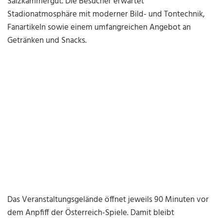
Salzkammergut. Die Besucher erwartet
Stadionatmosphäre mit moderner Bild- und Tontechnik,
Fanartikeln sowie einem umfangreichen Angebot an
Getränken und Snacks.
Das Veranstaltungsgelände öffnet jeweils 90 Minuten vor
dem Anpfiff der Österreich-Spiele. Damit bleibt