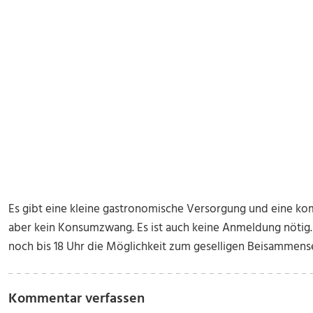
Es gibt eine kleine gastronomische Versorgung und eine k
aber kein Konsumzwang. Es ist auch keine Anmeldung nötig
noch bis 18 Uhr die Möglichkeit zum geselligen Beisammense
Kommentar verfassen