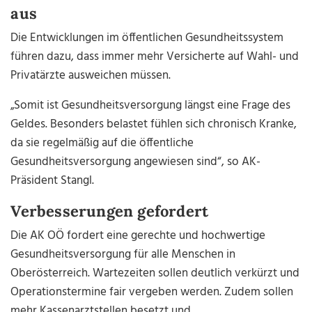
aus
Die Entwicklungen im öffentlichen Gesundheitssystem
führen dazu, dass immer mehr Versicherte auf Wahl- und
Privatärzte ausweichen müssen.
„Somit ist Gesundheitsversorgung längst eine Frage des
Geldes. Besonders belastet fühlen sich chronisch Kranke,
da sie regelmäßig auf die öffentliche
Gesundheitsversorgung angewiesen sind“, so AK-
Präsident Stangl.
Verbesserungen gefordert
Die AK OÖ fordert eine gerechte und hochwertige
Gesundheitsversorgung für alle Menschen in
Oberösterreich. Wartezeiten sollen deutlich verkürzt und
Operationstermine fair vergeben werden. Zudem sollen
mehr Kassenarztstellen besetzt und