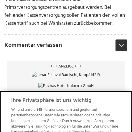
Primärversorgungszentren ausgebaut werden. Bei
fehlender Kassenversorgung sollen Patienten den vollen
Kassentarif auch bei Wahlärzten zurückbekommen.
Kommentar verfassen
+++ ANZEIGE +++
Ihre Privatsphäre ist uns wichtig
Wir und unsere
918
-Partner speichern und greifen auf
personenbezogene Daten wie Browserdaten oder eindeutige
Kennungen auf Ihrem Gerät zu. Durch Auswahl von Akzeptieren
aktivieren Sie Tracking-Technologien für die unter „Wir und unsere