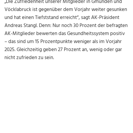
„Die Zufriedenheit unserer Mitglieder in Gmunden und
Vöcklabruck ist gegenüber dem Vorjahr weiter gesunken
und hat einen Tiefststand erreicht“, sagt AK-Präsident
Andreas Stangl. Denn: Nur noch 30 Prozent der befragten
AK-Mitglieder bewerten das Gesundheitssystem positiv
– das sind um 15 Prozentpunkte weniger als im Vorjahr
2025. Gleichzeitig geben 27 Prozent an, wenig oder gar
nicht zufrieden zu sein.