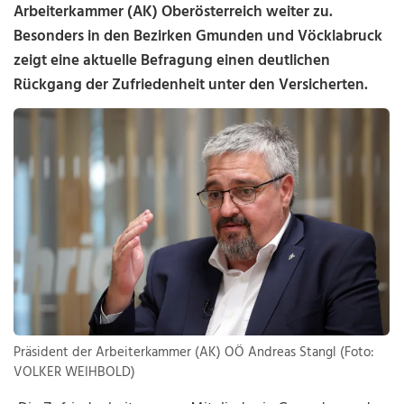
Arbeiterkammer (AK) Oberösterreich weiter zu.
Besonders in den Bezirken Gmunden und Vöcklabruck
zeigt eine aktuelle Befragung einen deutlichen
Rückgang der Zufriedenheit unter den Versicherten.
Präsident der Arbeiterkammer (AK) OÖ Andreas Stangl (Foto:
VOLKER WEIHBOLD)