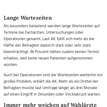
Lange Wartezeiten
Als besonders belastend werden lange Wartezeiten auf
Termine bei Fachärzten, Untersuchungen oder
Operationen genannt. Laut AK fühlt sich mehr als die
Hälfte der Befragten dadurch stark oder sehr stark
beeinträchtigt. 46 Prozent hätten zudem keinen Termin
erhalten, weil keine neuen Patienten aufgenommen
würden.
Auch bei Operationen sind die Wartezeiten weiterhin ein
großes Problem, erklärt die AK. Mehr als ein Drittel der
Befragten musste laut Umfrage länger als drei Monate
auf einen Eingriff in Gmunden oder Vöcklabruck warten.
Immer mehr weichen auf Wahlärzte