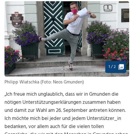
1 / 2
Philipp Wiatschka (Foto: Neos Gmunden)
„Ich freue mich unglaublich, dass wir in Gmunden die
nötigen Unterstützungserklärungen zusammen haben
und damit zur Wahl am 26. September antreten können.
Ich möchte mich bei jeder und jedem Unterstützer_in
bedanken, vor allem auch für die vielen tollen