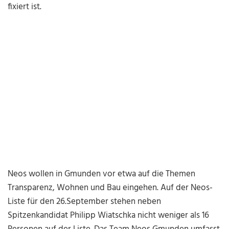
fixiert ist.
Neos wollen in Gmunden vor etwa auf die Themen
Transparenz, Wohnen und Bau eingehen. Auf der Neos-
Liste für den 26.September stehen neben
Spitzenkandidat Philipp Wiatschka nicht weniger als 16