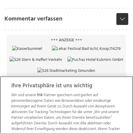
Kommentar verfassen
+++ ANZEIGE +++
Ihre Privatsphäre ist uns wichtig
Wir und unsere
918
-Partner speichern und greifen auf
personenbezogene Daten wie Browserdaten oder eindeutige
Kennungen auf Ihrem Gerät zu. Durch Auswahl von Akzeptieren
aktivieren Sie Tracking-Technologien für die unter „Wir und unsere
Partner verarbeiten Daten, um Ihnen Dienste bereitzustellen“
aufgeführten Zwecke. Durch Auswahl von Alle ablehnen oder
Widerruf Ihrer Einwilligung werden diese deaktiviert. Wenn Tracker