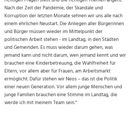
richtigen Fragen stellt und die richtigen Themen angeht.
Nach der Zeit der Pandemie, der Skandale und
Korruption der letzten Monate sehnen wir uns alle nach
einem ehrlichen Neustart. Die Anliegen aller Bürgerinnen
und Bürger müssen wieder im Mittelpunkt der
politischen Arbeit stehen - im Landtag, in den Städten
und Gemeinden. Es muss wieder darum gehen, was
jemand kann und nicht darum, wen jemand kennt und wir
brauchen eine Kinderbetreuung, die Wahlfreiheit für
Eltern, vor allem aber für Frauen, am Arbeitsmarkt
ermöglicht. Dafür stehen wir Neos – das ist die Politik
einer neuen Generation. Vor allem junge Menschen und
junge Familien brauchen eine Stimme im Landtag, die
werde ich mit meinem Team sein.“