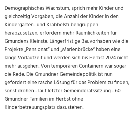
Demographisches Wachstum, sprich mehr Kinder und
gleichzeitig Vorgaben, die Anzahl der Kinder in den
Kindergarten- und Krabbelstubengruppen
herabzusetzen, erfordern mehr Räumlichkeiten für
Gmundens Kleinste. Längerfristige Bauvorhaben wie die
Projekte „Pensionat“ und „Marienbrücke“ haben eine
lange Vorlaufzeit und werden sich bis Herbst 2024 nicht
mehr ausgehen. Von temporären Containern war sogar
die Rede. Die Gmundner Gemeindepolitik ist nun
gefordert eine rasche Lösung für das Problem zu finden,
sonst drohen - laut letzter Gemeinderatssitzung - 60
Gmundner Familien im Herbst ohne
Kinderbetreuungsplatz dazustehen.