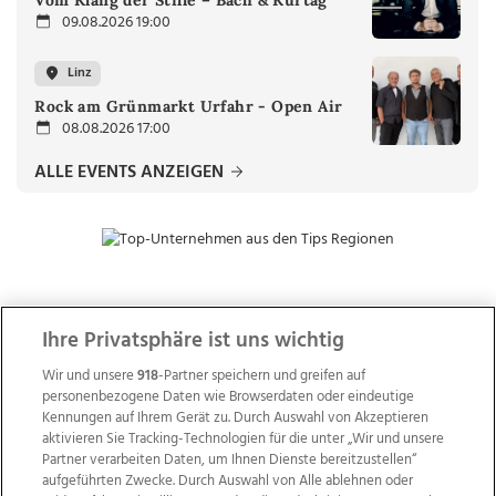
09.08.2026 19:00
Linz
Rock am Grünmarkt Urfahr - Open Air
08.08.2026 17:00
ALLE EVENTS ANZEIGEN
ZUR NACHRICHTENÜBERSICHT
Ihre Privatsphäre ist uns wichtig
Wir und unsere
918
-Partner speichern und greifen auf
personenbezogene Daten wie Browserdaten oder eindeutige
Kennungen auf Ihrem Gerät zu. Durch Auswahl von Akzeptieren
aktivieren Sie Tracking-Technologien für die unter „Wir und unsere
Partner verarbeiten Daten, um Ihnen Dienste bereitzustellen“
aufgeführten Zwecke. Durch Auswahl von Alle ablehnen oder