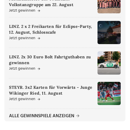
Volkstanzgruppe am 22. August
Jetzt gewinnen
LINZ. 2 x 2 Freikarten für Eclipse-Party,
12. August, Schlosscafe
Jetzt gewinnen
LINZ. 2x 30 Euro Bolt Fahrtguthaben zu
gewinnen
Jetzt gewinnen
STEYR. 3x2 Karten für Vorwärts - Junge
Wikinger Ried, 11. August
Jetzt gewinnen
ALLE GEWINNSPIELE ANZEIGEN