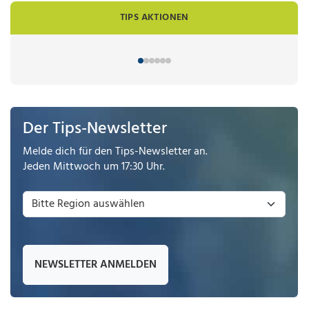
TIPS AKTIONEN
Der Tips-Newsletter
Melde dich für den Tips-Newsletter an.
Jeden Mittwoch um 17:30 Uhr.
NEWSLETTER ANMELDEN