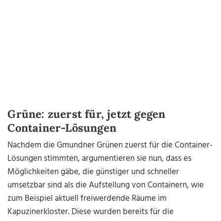
Grüne: zuerst für, jetzt gegen
Container-Lösungen
Nachdem die Gmundner Grünen zuerst für die Container-
Lösungen stimmten, argumentieren sie nun, dass es
Möglichkeiten gäbe, die günstiger und schneller
umsetzbar sind als die Aufstellung von Containern, wie
zum Beispiel aktuell freiwerdende Räume im
Kapuzinerkloster. Diese wurden bereits für die