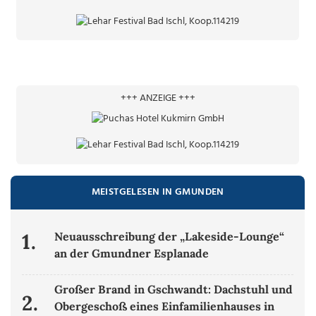
+++ ANZEIGE +++
MEISTGELESEN IN GMUNDEN
1.
Neuausschreibung der „Lakeside-Lounge“
an der Gmundner Esplanade
Großer Brand in Gschwandt: Dachstuhl und
2.
Obergeschoß eines Einfamilienhauses in