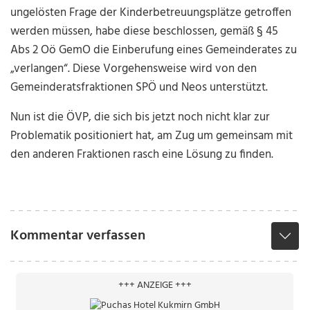
ungelösten Frage der Kinderbetreuungsplätze getroffen
werden müssen, habe diese beschlossen, gemäß § 45
Abs 2 Oö GemO die Einberufung eines Gemeinderates zu
„verlangen“. Diese Vorgehensweise wird von den
Gemeinderatsfraktionen SPÖ und Neos unterstützt.
Nun ist die ÖVP, die sich bis jetzt noch nicht klar zur
Problematik positioniert hat, am Zug um gemeinsam mit
den anderen Fraktionen rasch eine Lösung zu finden.
Kommentar verfassen
+++ ANZEIGE +++