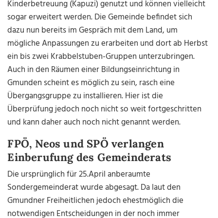
Kinderbetreuung (Kapuzi) genutzt und können vielleicht
sogar erweitert werden. Die Gemeinde befindet sich
dazu nun bereits im Gespräch mit dem Land, um
mögliche Anpassungen zu erarbeiten und dort ab Herbst
ein bis zwei Krabbelstuben-Gruppen unterzubringen.
Auch in den Räumen einer Bildungseinrichtung in
Gmunden scheint es möglich zu sein, rasch eine
Übergangsgruppe zu installieren. Hier ist die
Überprüfung jedoch noch nicht so weit fortgeschritten
und kann daher auch noch nicht genannt werden.
FPÖ, Neos und SPÖ verlangen
Einberufung des Gemeinderats
Die ursprünglich für 25.April anberaumte
Sondergemeinderat wurde abgesagt. Da laut den
Gmundner Freiheitlichen jedoch ehestmöglich die
notwendigen Entscheidungen in der noch immer