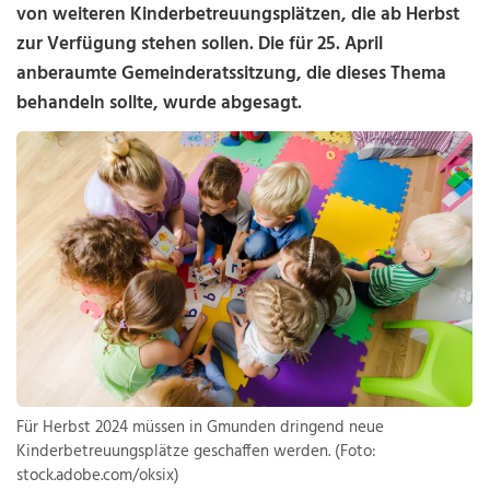
von weiteren Kinderbetreuungsplätzen, die ab Herbst
zur Verfügung stehen sollen. Die für 25. April
anberaumte Gemeinderatssitzung, die dieses Thema
behandeln sollte, wurde abgesagt.
Für Herbst 2024 müssen in Gmunden dringend neue
Kinderbetreuungsplätze geschaffen werden. (Foto:
stock.adobe.com/oksix)