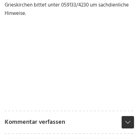
Grieskirchen bittet unter 059133/4230 um sachdienliche
Hinweise.
Kommentar verfassen