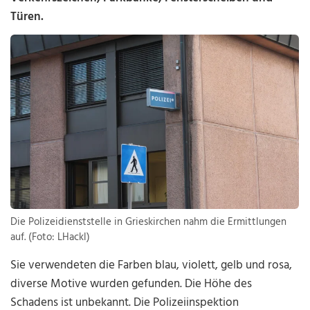
Türen.
Die Polizeidienststelle in Grieskirchen nahm die Ermittlungen
auf. (Foto: LHackl)
Sie verwendeten die Farben blau, violett, gelb und rosa,
diverse Motive wurden gefunden. Die Höhe des
Schadens ist unbekannt. Die Polizeiinspektion