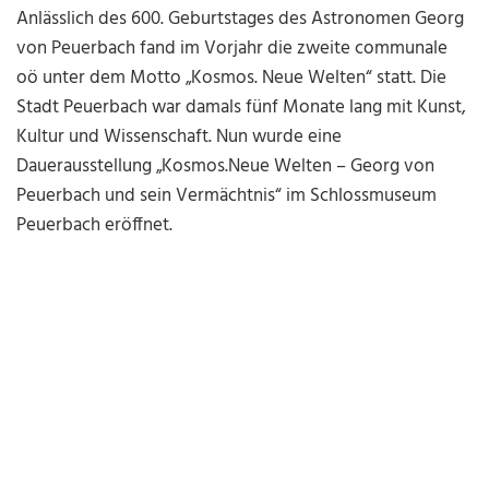
Anlässlich des 600. Geburtstages des Astronomen Georg
von Peuerbach fand im Vorjahr die zweite communale
oö unter dem Motto „Kosmos. Neue Welten“ statt. Die
Stadt Peuerbach war damals fünf Monate lang mit Kunst,
Kultur und Wissenschaft. Nun wurde eine
Dauerausstellung „Kosmos.Neue Welten – Georg von
Peuerbach und sein Vermächtnis“ im Schlossmuseum
Peuerbach eröffnet.