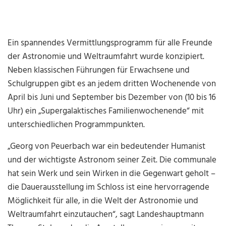
Ein spannendes Vermittlungsprogramm für alle Freunde
der Astronomie und Weltraumfahrt wurde konzipiert.
Neben klassischen Führungen für Erwachsene und
Schulgruppen gibt es an jedem dritten Wochenende von
April bis Juni und September bis Dezember von (10 bis 16
Uhr) ein „Supergalaktisches Familienwochenende“ mit
unterschiedlichen Programmpunkten.
„Georg von Peuerbach war ein bedeutender Humanist
und der wichtigste Astronom seiner Zeit. Die communale
hat sein Werk und sein Wirken in die Gegenwart geholt –
die Dauerausstellung im Schloss ist eine hervorragende
Möglichkeit für alle, in die Welt der Astronomie und
Weltraumfahrt einzutauchen“, sagt Landeshauptmann