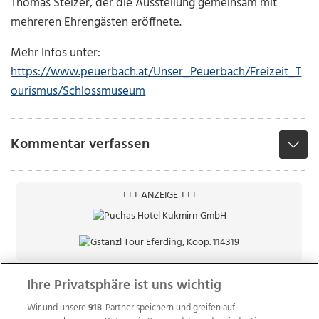
Thomas Stelzer, der die Ausstellung gemeinsam mit
mehreren Ehrengästen eröffnete.
Mehr Infos unter:
https://www.peuerbach.at/Unser_Peuerbach/Freizeit_T
ourismus/Schlossmuseum
Kommentar verfassen
+++ ANZEIGE +++
Ihre Privatsphäre ist uns wichtig
Wir und unsere
918
-Partner speichern und greifen auf