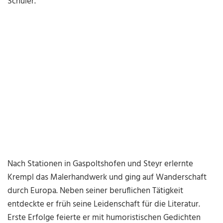
Schüler.
Nach Stationen in Gaspoltshofen und Steyr erlernte
Krempl das Malerhandwerk und ging auf Wanderschaft
durch Europa. Neben seiner beruflichen Tätigkeit
entdeckte er früh seine Leidenschaft für die Literatur.
Erste Erfolge feierte er mit humoristischen Gedichten