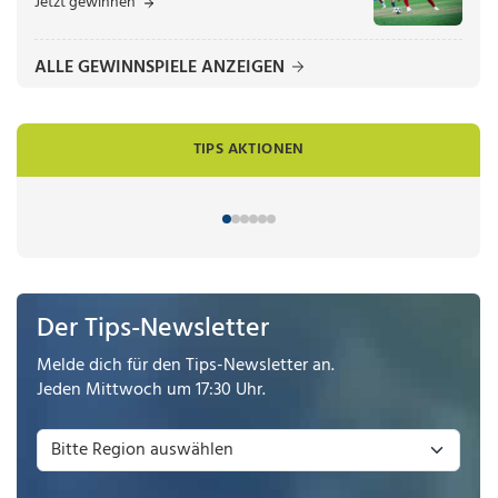
Jetzt gewinnen
ALLE GEWINNSPIELE ANZEIGEN
TIPS AKTIONEN
Der Tips-Newsletter
Melde dich für den Tips-Newsletter an.
Jeden Mittwoch um 17:30 Uhr.