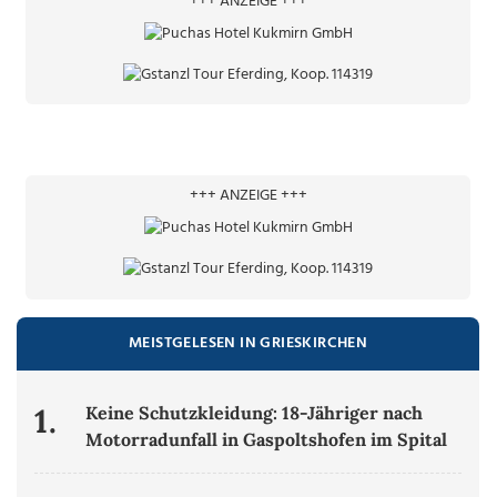
+++ ANZEIGE +++
+++ ANZEIGE +++
MEISTGELESEN IN GRIESKIRCHEN
1.
Keine Schutzkleidung: 18-Jähriger nach
Motorradunfall in Gaspoltshofen im Spital