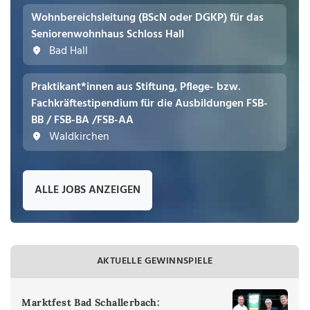
Wohnbereichsleitung (BScN oder DGKP) für das
Seniorenwohnhaus Schloss Hall
Bad Hall
Praktikant*innen aus Stiftung, Pflege- bzw.
Fachkräftestipendium für die Ausbildungen FSB-
BB / FSB-BA /FSB-AA
Waldkirchen
ALLE JOBS ANZEIGEN
AKTUELLE GEWINNSPIELE
Marktfest Bad Schallerbach: