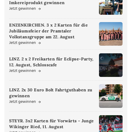
Imkereiprodukt gewinnen
Jetzt gewinnen
ENZENKIRCHEN. 3 x 2 Karten für die
Jubiläumsfeier der Pramtaler
Volkstanzgruppe am 22. August
Jetzt gewinnen
LINZ. 2 x 2 Freikarten für Eclipse-Party,
12. August, Schlosscafe
Jetzt gewinnen
LINZ. 2x 30 Euro Bolt Fahrtguthaben zu
gewinnen
Jetzt gewinnen
STEYR. 3x2 Karten für Vorwärts - Junge
Wikinger Ried, 11. August