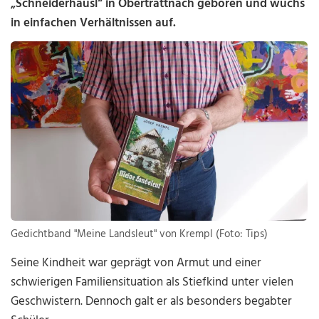
„Schneiderhäusl“ in Obertrattnach geboren und wuchs
in einfachen Verhältnissen auf.
Gedichtband "Meine Landsleut" von Krempl (Foto: Tips)
Seine Kindheit war geprägt von Armut und einer
schwierigen Familiensituation als Stiefkind unter vielen
Geschwistern. Dennoch galt er als besonders begabter