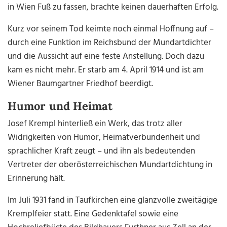
in Wien Fuß zu fassen, brachte keinen dauerhaften Erfolg.
Kurz vor seinem Tod keimte noch einmal Hoffnung auf –
durch eine Funktion im Reichsbund der Mundartdichter
und die Aussicht auf eine feste Anstellung. Doch dazu
kam es nicht mehr. Er starb am 4. April 1914 und ist am
Wiener Baumgartner Friedhof beerdigt.
Humor und Heimat
Josef Krempl hinterließ ein Werk, das trotz aller
Widrigkeiten von Humor, Heimatverbundenheit und
sprachlicher Kraft zeugt – und ihn als bedeutenden
Vertreter der oberösterreichischen Mundartdichtung in
Erinnerung hält.
Im Juli 1931 fand in Taufkirchen eine glanzvolle zweitägige
Kremplfeier statt. Eine Gedenktafel sowie eine