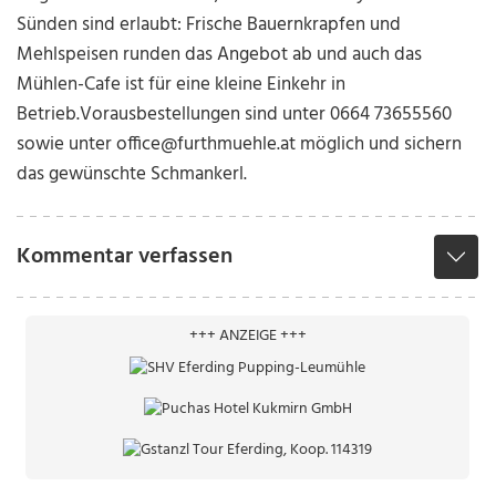
Sünden sind erlaubt: Frische Bauernkrapfen und
Mehlspeisen runden das Angebot ab und auch das
Mühlen-Cafe ist für eine kleine Einkehr in
Betrieb.
Vorausbestellungen sind unter 0664 73655560
sowie unter office@furthmuehle.at möglich und sichern
das gewünschte Schmankerl.
Kommentar verfassen
+++ ANZEIGE +++