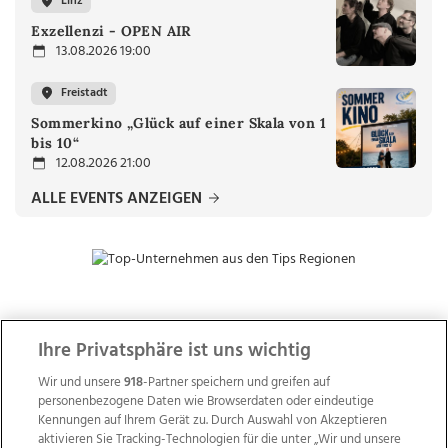
Linz
Exzellenzi - OPEN AIR
13.08.2026 19:00
Freistadt
Sommerkino „Glück auf einer Skala von 1
bis 10“
12.08.2026 21:00
ALLE EVENTS ANZEIGEN
ZUR NACHRICHTENÜBERSICHT
Ihre Privatsphäre ist uns wichtig
Wir und unsere
918
-Partner speichern und greifen auf
personenbezogene Daten wie Browserdaten oder eindeutige
Kennungen auf Ihrem Gerät zu. Durch Auswahl von Akzeptieren
aktivieren Sie Tracking-Technologien für die unter „Wir und unsere