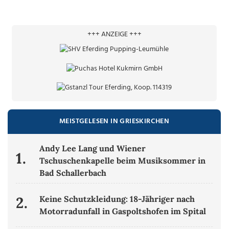
+++ ANZEIGE +++
MEISTGELESEN IN GRIESKIRCHEN
Andy Lee Lang und Wiener
1.
Tschuschenkapelle beim Musiksommer in
Bad Schallerbach
2.
Keine Schutzkleidung: 18-Jähriger nach
Motorradunfall in Gaspoltshofen im Spital