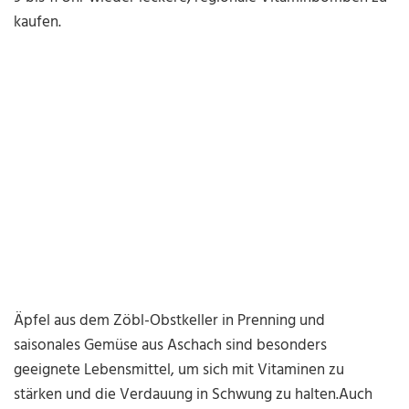
kaufen.
Äpfel aus dem Zöbl-Obstkeller in Prenning und
saisonales Gemüse aus Aschach sind besonders
geeignete Lebensmittel, um sich mit Vitaminen zu
stärken und die Verdauung in Schwung zu halten.
Auch