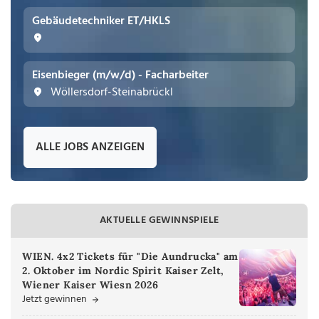
Gebäudetechniker ET/HKLS
Eisenbieger (m/w/d) - Facharbeiter
Wöllersdorf-Steinabrückl
ALLE JOBS ANZEIGEN
AKTUELLE GEWINNSPIELE
WIEN. 4x2 Tickets für "Die Aundrucka" am
2. Oktober im Nordic Spirit Kaiser Zelt,
Wiener Kaiser Wiesn 2026
Jetzt gewinnen