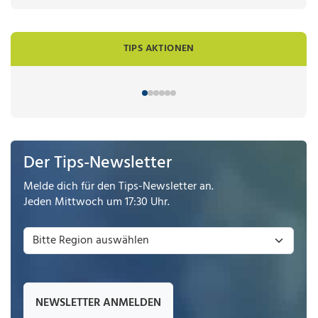
TIPS AKTIONEN
Der Tips-Newsletter
Melde dich für den Tips-Newsletter an.
Jeden Mittwoch um 17:30 Uhr.
NEWSLETTER ANMELDEN