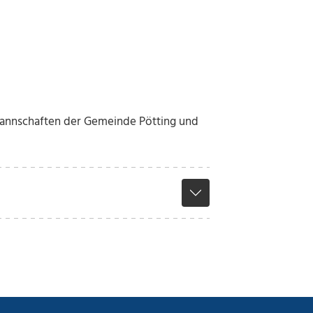
Mannschaften der Gemeinde Pötting und