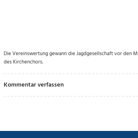
Die Vereinswertung gewann die Jagdgesellschaft vor den 
des Kirchenchors.
Kommentar verfassen