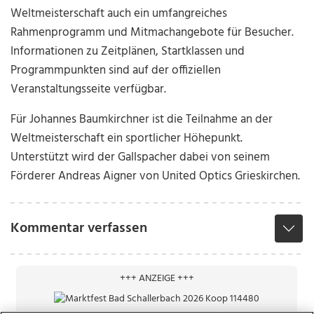
Weltmeisterschaft auch ein umfangreiches
Rahmenprogramm und Mitmachangebote für Besucher.
Informationen zu Zeitplänen, Startklassen und
Programmpunkten sind auf der offiziellen
Veranstaltungsseite verfügbar.
Für Johannes Baumkirchner ist die Teilnahme an der
Weltmeisterschaft ein sportlicher Höhepunkt.
Unterstützt wird der Gallspacher dabei von seinem
Förderer Andreas Aigner von United Optics Grieskirchen.
Kommentar verfassen
+++ ANZEIGE +++