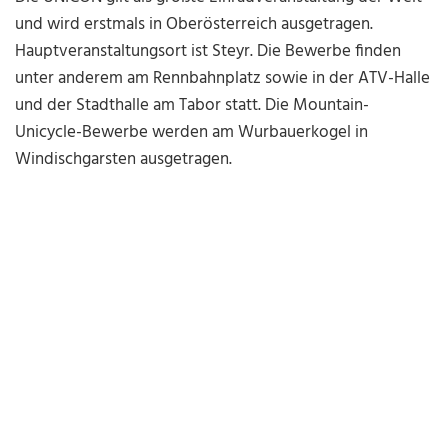
und wird erstmals in Oberösterreich ausgetragen.
Hauptveranstaltungsort ist Steyr. Die Bewerbe finden
unter anderem am Rennbahnplatz sowie in der ATV-Halle
und der Stadthalle am Tabor statt. Die Mountain-
Unicycle-Bewerbe werden am Wurbauerkogel in
Windischgarsten ausgetragen.