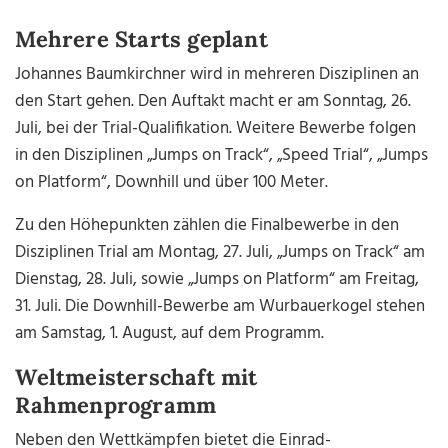
Mehrere Starts geplant
Johannes Baumkirchner wird in mehreren Disziplinen an
den Start gehen. Den Auftakt macht er am Sonntag, 26.
Juli, bei der Trial-Qualifikation. Weitere Bewerbe folgen
in den Disziplinen „Jumps on Track“, „Speed Trial“, „Jumps
on Platform“, Downhill und über 100 Meter.
Zu den Höhepunkten zählen die Finalbewerbe in den
Disziplinen Trial am Montag, 27. Juli, „Jumps on Track“ am
Dienstag, 28. Juli, sowie „Jumps on Platform“ am Freitag,
31. Juli. Die Downhill-Bewerbe am Wurbauerkogel stehen
am Samstag, 1. August, auf dem Programm.
Weltmeisterschaft mit
Rahmenprogramm
Neben den Wettkämpfen bietet die Einrad-