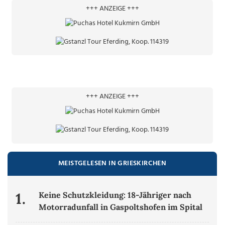
+++ ANZEIGE +++
+++ ANZEIGE +++
MEISTGELESEN IN GRIESKIRCHEN
1.
Keine Schutzkleidung: 18-Jähriger nach
Motorradunfall in Gaspoltshofen im Spital