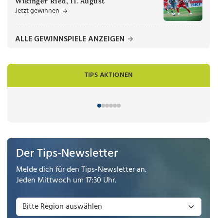
Wikinger Ried, 11. August
Jetzt gewinnen
ALLE GEWINNSPIELE ANZEIGEN
TIPS AKTIONEN
Der Tips-Newsletter
Melde dich für den Tips-Newsletter an.
Jeden Mittwoch um 17:30 Uhr.