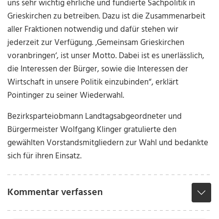
uns sehr wichtig ehrliche und fundierte Sachpolitik in
Grieskirchen zu betreiben. Dazu ist die Zusammenarbeit
aller Fraktionen notwendig und dafür stehen wir
jederzeit zur Verfügung. ‚Gemeinsam Grieskirchen
voranbringen‘, ist unser Motto. Dabei ist es unerlässlich,
die Interessen der Bürger, sowie die Interessen der
Wirtschaft in unsere Politik einzubinden“, erklärt
Pointinger zu seiner Wiederwahl.
Bezirksparteiobmann Landtagsabgeordneter und
Bürgermeister Wolfgang Klinger gratulierte den
gewählten Vorstandsmitgliedern zur Wahl und bedankte
sich für ihren Einsatz.
Kommentar verfassen