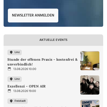
NEWSLETTER ANMELDEN
AKTUELLE EVENTS
Linz
Stunde der offenen Praxis - kostenfrei &
unverbindlich!
13.08.2026 10:00
Linz
Exzellenzi - OPEN AIR
13.08.2026 19:00
Freistadt