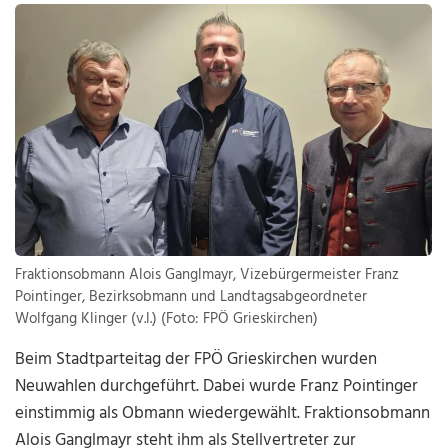
Fraktionsobmann Alois Ganglmayr, Vizebürgermeister Franz
Pointinger, Bezirksobmann und Landtagsabgeordneter
Wolfgang Klinger (v.l.) (Foto: FPÖ Grieskirchen)
Beim Stadtparteitag der FPÖ Grieskirchen wurden
Neuwahlen durchgeführt. Dabei wurde Franz Pointinger
einstimmig als Obmann wiedergewählt. Fraktionsobmann
Alois Ganglmayr steht ihm als Stellvertreter zur