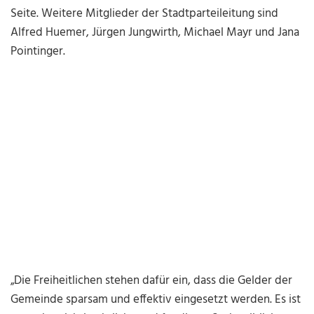
Seite. Weitere Mitglieder der Stadtparteileitung sind
Alfred Huemer, Jürgen Jungwirth, Michael Mayr und Jana
Pointinger.
„Die Freiheitlichen stehen dafür ein, dass die Gelder der
Gemeinde sparsam und effektiv eingesetzt werden. Es ist