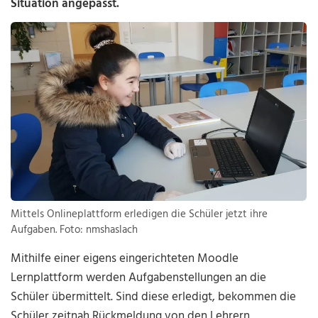
Situation angepasst.
Mittels Onlineplattform erledigen die Schüler jetzt ihre
Aufgaben. Foto: nmshaslach
Mithilfe einer eigens eingerichteten Moodle
Lernplattform werden Aufgabenstellungen an die
Schüler übermittelt. Sind diese erledigt, bekommen die
Schüler zeitnah Rückmeldung von den Lehrern.