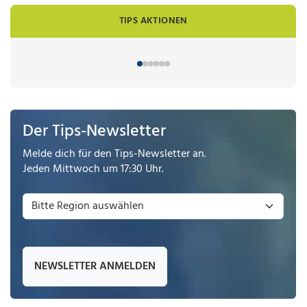
TIPS AKTIONEN
Der Tips-Newsletter
Melde dich für den Tips-Newsletter an.
Jeden Mittwoch um 17:30 Uhr.
NEWSLETTER ANMELDEN