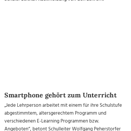
Smartphone gehört zum Unterricht
„Jede Lehrperson arbeitet mit einem für ihre Schulstufe
abgestimmtem, altersgerechtem Programm und
verschiedenen E-Learning Programmen bzw.
Angeboten“, betont Schulleiter Wolfgang Peherstorfer