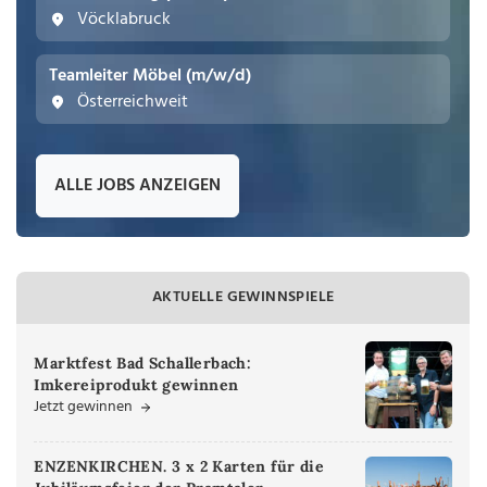
Vöcklabruck
Teamleiter Möbel (m/w/d)
Österreichweit
ALLE JOBS ANZEIGEN
AKTUELLE GEWINNSPIELE
Marktfest Bad Schallerbach:
Imkereiprodukt gewinnen
Jetzt gewinnen
ENZENKIRCHEN. 3 x 2 Karten für die