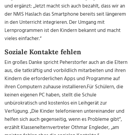
und ergänzt: „Jetzt macht sich auch bezahlt, dass wir an
der NMS Haslach das Smartphone bereits seit längerem
in den Unterricht integrieren. Der Umgang mit
Lernprogrammen ist den Kindern bekannt und macht
vieles einfacher.“
Soziale Kontakte fehlen
Ein großes Danke spricht Peherstorfer auch an die Eltern
aus, die tatkräftig und vorbildlich mitarbeiten und ihren
Kindern die erforderlichen Apps und Programme auf
ihren Computern zuhause installieren.Für Schülern, die
keinen eigenen PC haben, stellt die Schule
unbürokratisch und kostenlos ein Leihgerät zur
Verfügung. „Die Kinder telefonieren untereinander und
helfen sich auch gegenseitig, wenn es Probleme gibt“,
erzählt Klassenelternvertreter Othmar Engleder, „am