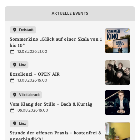
AKTUELLE EVENTS
Freistadt
Sommerkino „Glück auf einer Skala von 1
bis 10“
12.08.2026 21:00
Linz
Exzellenzi - OPEN AIR
13.08.2026 19:00
Vöcklabruck
Vom Klang der Stille – Bach & Kurtág
09.08.2026 19:00
Linz
Stunde der offenen Praxis - kostenfrei &
unverbindlich!