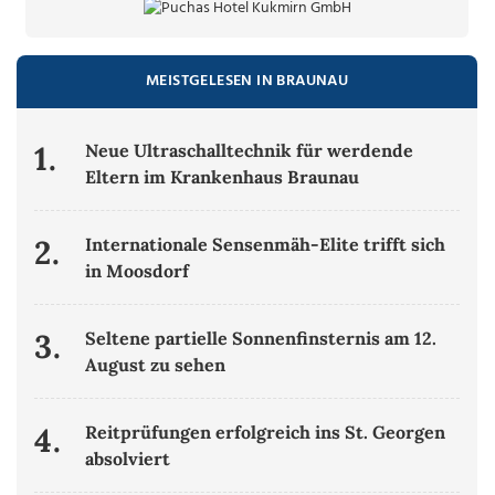
MEISTGELESEN IN BRAUNAU
1.
Neue Ultraschalltechnik für werdende
Eltern im Krankenhaus Braunau
2.
Internationale Sensenmäh-Elite trifft sich
in Moosdorf
3.
Seltene partielle Sonnenfinsternis am 12.
August zu sehen
4.
Reitprüfungen erfolgreich ins St. Georgen
absolviert