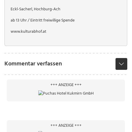
Eckl-Sacherl, Hochburg-Ach
ab 13 Uhr / Eintritt freiwillige Spende
www.kulturabhof.at
Kommentar verfassen
+++ ANZEIGE +++
+++ ANZEIGE +++