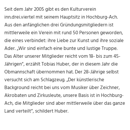
Seit dem Jahr 2005 gibt es den Kulturverein
inn.drei.viertel mit seinem Hauptsitz in Hochburg-Ach.
Aus den anfänglichen drei Gründungsmitgliedern ist
mittlerweile ein Verein mit rund 50 Personen geworden,
die eines verbindet: ihre Liebe zur Kunst und ihre soziale
Ader. „Wir sind einfach eine bunte und lustige Truppe.
Das Alter unserer Mitglieder reicht vom 18- bis zum 45-
Jährigen“, erzählt Tobias Huber, der in diesem Jahr die
Obmannschaft übernommen hat. Der 28-Jährige selbst
versucht sich am Schlagzeug. „Der künstlerische
Background reicht bei uns vom Musiker über Zeichner,
Akrobaten und Zirkusleute, unsere Basis ist in Hochburg-
Ach, die Mitglieder sind aber mittlerweile über das ganze
Land verteilt“, schildert Huber.