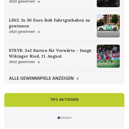
Jetzt gewinnen
LINZ. 2x 30 Euro Bolt Fahrtguthaben zu
gewinnen
Jetzt gewinnen
STEYR. 3x2 Karten für Vorwärts - Junge
Wikinger Ried, 11. August
Jetzt gewinnen
ALLE GEWINNSPIELE ANZEIGEN
TIPS AKTIONEN