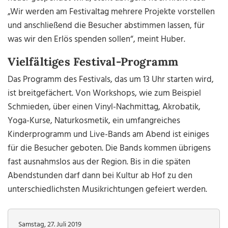
„Wir werden am Festivaltag mehrere Projekte vorstellen
und anschließend die Besucher abstimmen lassen, für
was wir den Erlös spenden sollen“, meint Huber.
Vielfältiges Festival-Programm
Das Programm des Festivals, das um 13 Uhr starten wird,
ist breitgefächert. Von Workshops, wie zum Beispiel
Schmieden, über einen Vinyl-Nachmittag, Akrobatik,
Yoga-Kurse, Naturkosmetik, ein umfangreiches
Kinderprogramm und Live-Bands am Abend ist einiges
für die Besucher geboten. Die Bands kommen übrigens
fast ausnahmslos aus der Region. Bis in die späten
Abendstunden darf dann bei Kultur ab Hof zu den
unterschiedlichsten Musikrichtungen gefeiert werden.
Samstag, 27. Juli 2019