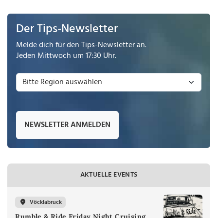
Der Tips-Newsletter
Melde dich für den Tips-Newsletter an.
Jeden Mittwoch um 17:30 Uhr.
NEWSLETTER ANMELDEN
AKTUELLE EVENTS
Vöcklabruck
Rumble & Ride Friday Night Cruising