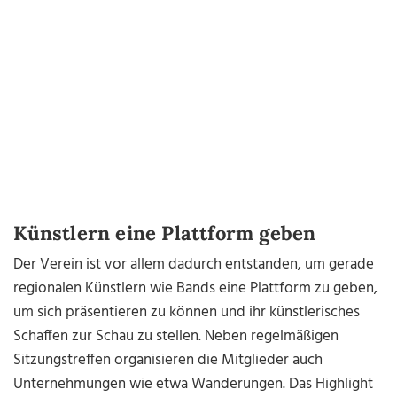
Künstlern eine Plattform geben
Der Verein ist vor allem dadurch entstanden, um gerade
regionalen Künstlern wie Bands eine Plattform zu geben,
um sich präsentieren zu können und ihr künstlerisches
Schaffen zur Schau zu stellen. Neben regelmäßigen
Sitzungstreffen organisieren die Mitglieder auch
Unternehmungen wie etwa Wanderungen. Das Highlight