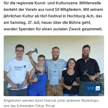
für die regionale Kunst- und Kulturszene. Mittlerweile
besteht der Verein aus rund 50 Mitgliedern. Mit seinem
jährlichen Kultur ab Hof-Festival in Hochburg-Ach, das
am Samstag, 27. Juli, heuer über die Bühne geht,
werden Spenden für einen sozialen Zweck gesammelt.
1 / 2
Angeboten werden beim Festival unter anderem Workshops
wie das Schmieden. Fotos: Privat