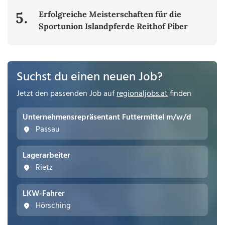
5.
Erfolgreiche Meisterschaften für die
Sportunion Islandpferde Reithof Piber
Suchst du einen neuen Job?
Jetzt den passenden Job auf
regionaljobs.at
finden
Unternehmensrepräsentant Futtermittel m/w/d
Passau
Lagerarbeiter
Rietz
LKW-Fahrer
Hörsching