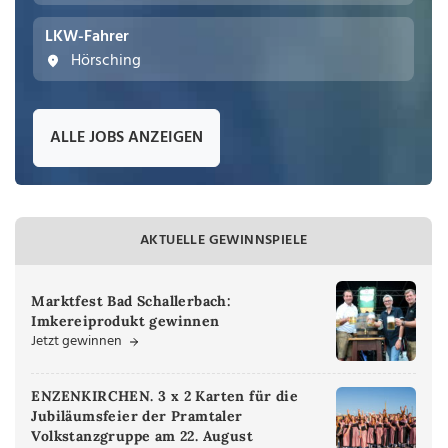
LKW-Fahrer
Hörsching
ALLE JOBS ANZEIGEN
AKTUELLE GEWINNSPIELE
Marktfest Bad Schallerbach:
Imkereiprodukt gewinnen
Jetzt gewinnen
ENZENKIRCHEN. 3 x 2 Karten für die
Jubiläumsfeier der Pramtaler
Volkstanzgruppe am 22. August