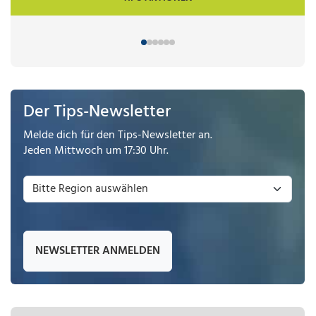
Der Tips-Newsletter
Melde dich für den Tips-Newsletter an.
Jeden Mittwoch um 17:30 Uhr.
NEWSLETTER ANMELDEN