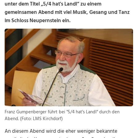
unter dem Titel „5/4 hat's Landl“ zu einem
gemeinsamen Abend mit viel Musik, Gesang und Tanz
im Schloss Neupernstein ein.
Franz Gumpenberger führt bei "5/4 hat's Landl" durch den
Abend. (Foto: LMS Kirchdorf)
An diesem Abend wird die eher weniger bekannte