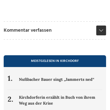
Kommentar verfassen
MEISTGELESEN IN KIRCHDORF
1.
Nußbacher Bauer singt „Jammerts ned“
2.
Kirchdorferin erzählt in Buch von ihrem
Weg aus der Krise