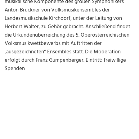
musikalische Komponente des großen Symphonikers
Anton Bruckner von Volksmusikensembles der
Landesmusikschule Kirchdorf, unter der Leitung von
Herbert Walter, zu Gehör gebracht. Anschließend findet
die Urkundenüberreichung des 5. Oberösterreichischen
Volksmusikwettbewerbs mit Auftritten der
„ausgezeichneten“ Ensembles statt. Die Moderation
erfolgt durch Franz Gumpenberger. Eintritt: freiwillige
Spenden