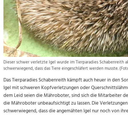
Dieser schwer verletzte Igel wurde im Tierparadies Schabenreith 
schwerwiegend, dass das Tiere eingeschläfert werden musste. (Fot
Das Tierparadies Schabenreith kämpft auch heuer in den 
Igel mit schweren Kopfverletzungen oder Querschnittslähm
dem Leid seien die Mähroboter, sind sich die Mitarbeiter d
die Mähroboter unbeaufsichtigt zu lassen. Die Verletzungen 
schwerwiegend, dass die angemähten Igel nur noch von ihr