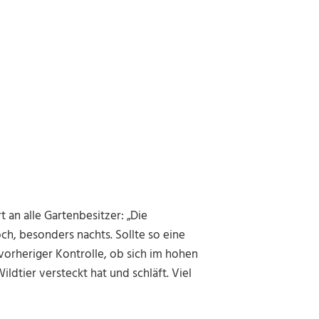
 an alle Gartenbesitzer: „Die
ch, besonders nachts. Sollte so eine
orheriger Kontrolle, ob sich im hohen
ldtier versteckt hat und schläft. Viel