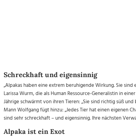
Schreckhaft und eigensinnig
„Alpakas haben eine extrem beruhigende Wirkung. Sie sind e
Larissa Wurm, die als Human Ressource-Generalistin in einer 
Jährige schwärmt von ihren Tieren: „Sie sind richtig süß un
Mann Wolfgang fügt hinzu: „Jedes Tier hat einen eigenen Cha
sind sehr schreckhaft – und eigensinnig. Ihre nächsten Verw
Alpaka ist ein Exot