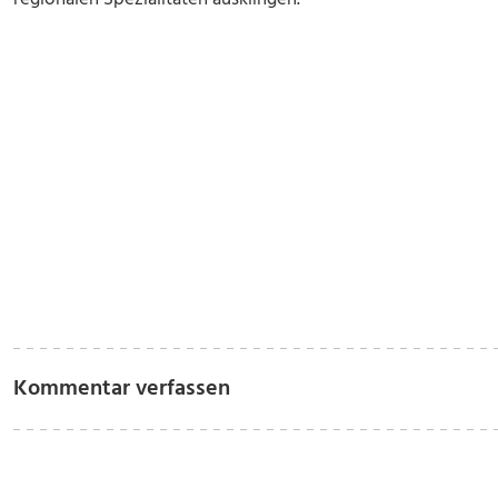
Kommentar verfassen