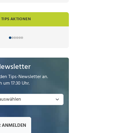
TIPS AKTIONEN
Newsletter
den Tips-Newsletter an.
 um 17:30 Uhr.
R ANMELDEN