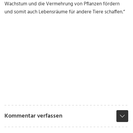
Wachstum und die Vermehrung von Pflanzen fördern
und somit auch Lebensräume für andere Tiere schaffen.“
Kommentar verfassen