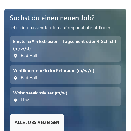
Suchst du einen neuen Job?
Jetzt den passenden Job auf
regionaljobs.at
finden
Einsteller*in Extrusion - Tagschicht oder 4-Schicht
(m/w/d)
Bad Hall
Ventilmonteur*in im Reinraum (m/w/d)
Bad Hall
Wohnbereichsleiter (m/w)
Linz
ALLE JOBS ANZEIGEN