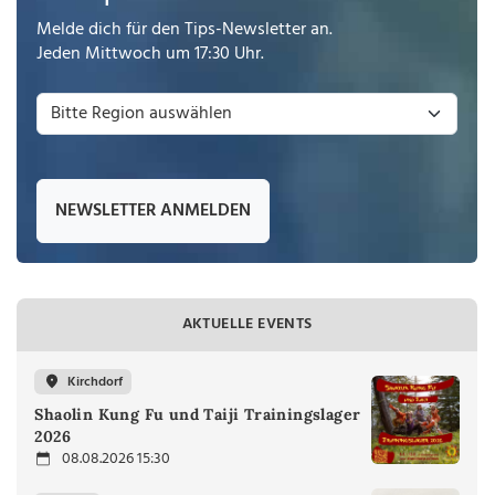
Melde dich für den Tips-Newsletter an.
Jeden Mittwoch um 17:30 Uhr.
NEWSLETTER ANMELDEN
AKTUELLE EVENTS
Kirchdorf
Shaolin Kung Fu und Taiji Trainingslager
2026
08.08.2026 15:30