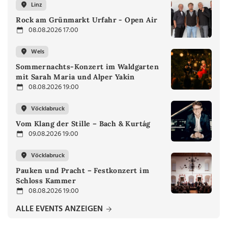
Linz
Rock am Grünmarkt Urfahr - Open Air
08.08.2026 17:00
Wels
Sommernachts-Konzert im Waldgarten
mit Sarah Maria und Alper Yakin
08.08.2026 19:00
Vöcklabruck
Vom Klang der Stille – Bach & Kurtág
09.08.2026 19:00
Vöcklabruck
Pauken und Pracht – Festkonzert im
Schloss Kammer
08.08.2026 19:00
ALLE EVENTS ANZEIGEN