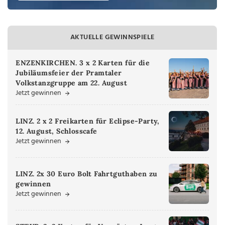
AKTUELLE GEWINNSPIELE
ENZENKIRCHEN. 3 x 2 Karten für die
Jubiläumsfeier der Pramtaler
Volkstanzgruppe am 22. August
Jetzt gewinnen
LINZ. 2 x 2 Freikarten für Eclipse-Party,
12. August, Schlosscafe
Jetzt gewinnen
LINZ. 2x 30 Euro Bolt Fahrtguthaben zu
gewinnen
Jetzt gewinnen