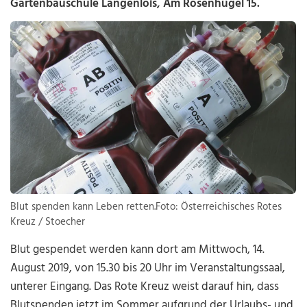
Gartenbauschule Langenlois, Am Rosenhügel 15.
Blut spenden kann Leben retten.Foto: Österreichisches Rotes
Kreuz / Stoecher
Blut gespendet werden kann dort am Mittwoch, 14.
August 2019, von 15.30 bis 20 Uhr im Veranstaltungssaal,
unterer Eingang. Das Rote Kreuz weist darauf hin, dass
Blutspenden jetzt im Sommer aufgrund der Urlaubs- und