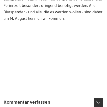
Ferienzeit besonders dringend benötigt werden. Alle
Blutspender - und alle, die es werden wollen - sind daher
am 14. August herzlich willkommen.
Kommentar verfassen