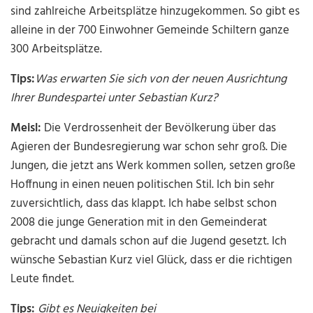
sind zahlreiche Arbeitsplätze hinzugekommen. So gibt es
alleine in der 700 Einwohner Gemeinde Schiltern ganze
300 Arbeitsplätze.
Tips:
Was erwarten Sie sich von der neuen Ausrichtung
Ihrer Bundespartei unter Sebastian Kurz?
Meisl:
Die Verdrossenheit der Bevölkerung über das
Agieren der Bundesregierung war schon sehr groß. Die
Jungen, die jetzt ans Werk kommen sollen, setzen große
Hoffnung in einen neuen politischen Stil. Ich bin sehr
zuversichtlich, dass das klappt. Ich habe selbst schon
2008 die junge Generation mit in den Gemeinderat
gebracht und damals schon auf die Jugend gesetzt. Ich
wünsche Sebastian Kurz viel Glück, dass er die richtigen
Leute findet.
Tips:
Gibt es Neuigkeiten bei