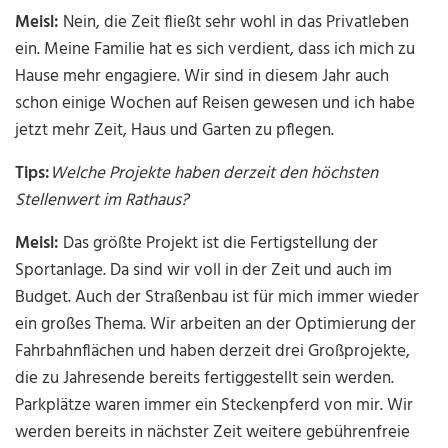
Meisl:
Nein, die Zeit fließt sehr wohl in das Privatleben
ein. Meine Familie hat es sich verdient, dass ich mich zu
Hause mehr engagiere. Wir sind in diesem Jahr auch
schon einige Wochen auf Reisen gewesen und ich habe
jetzt mehr Zeit, Haus und Garten zu pflegen.
Tips:
Welche Projekte haben derzeit den höchsten
Stellenwert im Rathaus?
Meisl:
Das größte Projekt ist die Fertigstellung der
Sportanlage. Da sind wir voll in der Zeit und auch im
Budget. Auch der Straßenbau ist für mich immer wieder
ein großes Thema. Wir arbeiten an der Optimierung der
Fahrbahnflächen und haben derzeit drei Großprojekte,
die zu Jahresende bereits fertiggestellt sein werden.
Parkplätze waren immer ein Steckenpferd von mir. Wir
werden bereits in nächster Zeit weitere gebührenfreie