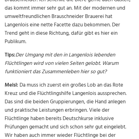
das kommt immer sehr gut an. Mit der modernen und
umweltfreundlichen Brauschneider Brauerei hat
Langenlois eine nette Facette dazu bekommen. Der
Trend geht in diese Richtung, dafür gibt es hier ein
Publikum.
Tips:
Der Umgang mit den in Langenlois lebenden
Flüchtlingen wird von vielen Seiten gelobt. Warum
funktioniert das Zusammenleben hier so gut?
Meisl:
Da muss ich zuerst ein großes Lob an das Rote
Kreuz und die Flüchtlingshilfe Langenlois aussprechen.
Das sind die beiden Gruppierungen, die Hand anlegen
und praktische Leistungen erbringen. Viele der
Flüchtlinge haben bereits Deutschkurse inklusive
Prüfungen gemacht und sich schon sehr gut eingelebt.
Wir haben auch immer wieder Flüchtlinge bei der