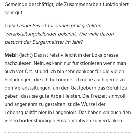
Gemeinde beschäftigt, die Zusammenarbeit funktioniert
sehr gut.
Tips:
Langenlois ist für seinen prall gefüllten
Veranstaltungskalender bekannt. Wie viele davon
besucht der Bürgermeister im Jahr?
Meisl:
(lacht) Das ist relativ leicht in der Lokalpresse
nachzulesen. Nein, es kann nur funktionieren wenn man
auch vor Ort ist und ich bin sehr dankbar für die vielen
Einladungen, die ich bekomme. Ich gehe auch gerne zu
den Veranstaltungen, um den Gastgebern das Gefühl zu
geben, dass sie gute Arbeit leisten. Die Freizeit sinnvoll
und angenehm zu gestalten ist die Wurzel der
Lebensqualität hier in Langenlois. Das haben wir auch den
vielen bodenständigen Privatinitiativen zu verdanken.