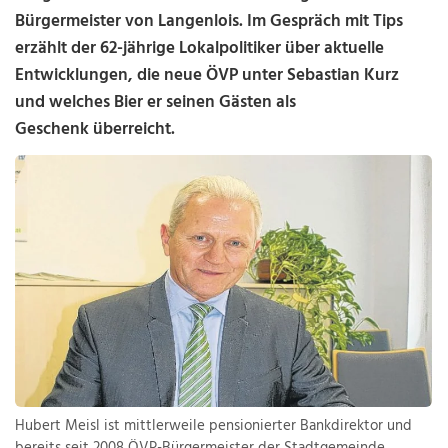
Bürgermeister von Langenlois. Im Gespräch mit Tips
erzählt der 62-jährige Lokalpolitiker über aktuelle
Entwicklungen, die neue ÖVP unter Sebastian Kurz
und welches Bier er seinen Gästen als
Geschenk überreicht.
Hubert Meisl ist mittlerweile pensionierter Bankdirektor und