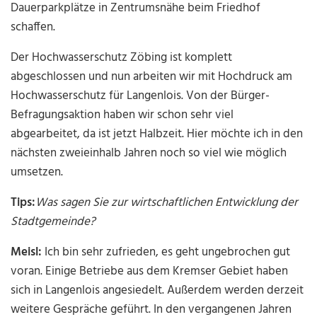
Dauerparkplätze in Zentrumsnähe beim Friedhof
schaffen.
Der Hochwasserschutz Zöbing ist komplett
abgeschlossen und nun arbeiten wir mit Hochdruck am
Hochwasserschutz für Langenlois. Von der Bürger-
Befragungsaktion haben wir schon sehr viel
abgearbeitet, da ist jetzt Halbzeit. Hier möchte ich in den
nächsten zweieinhalb Jahren noch so viel wie möglich
umsetzen.
Tips:
Was sagen Sie zur wirtschaftlichen Entwicklung der
Stadtgemeinde?
Meisl:
Ich bin sehr zufrieden, es geht ungebrochen gut
voran. Einige Betriebe aus dem Kremser Gebiet haben
sich in Langenlois angesiedelt. Außerdem werden derzeit
weitere Gespräche geführt. In den vergangenen Jahren