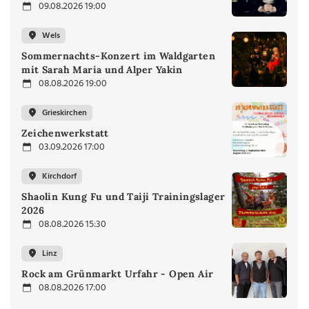
09.08.2026 19:00
Wels
Sommernachts-Konzert im Waldgarten
mit Sarah Maria und Alper Yakin
08.08.2026 19:00
Grieskirchen
Zeichenwerkstatt
03.09.2026 17:00
Kirchdorf
Shaolin Kung Fu und Taiji Trainingslager
2026
08.08.2026 15:30
Linz
Rock am Grünmarkt Urfahr - Open Air
08.08.2026 17:00