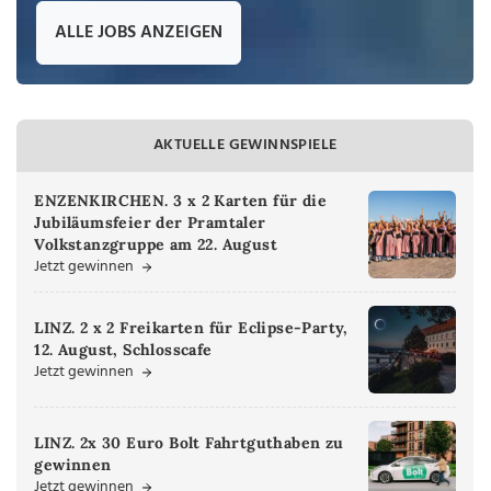
ALLE JOBS ANZEIGEN
AKTUELLE GEWINNSPIELE
ENZENKIRCHEN. 3 x 2 Karten für die
Jubiläumsfeier der Pramtaler
Volkstanzgruppe am 22. August
Jetzt gewinnen
LINZ. 2 x 2 Freikarten für Eclipse-Party,
12. August, Schlosscafe
Jetzt gewinnen
LINZ. 2x 30 Euro Bolt Fahrtguthaben zu
gewinnen
Jetzt gewinnen