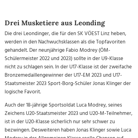
Drei Musketiere aus Leonding
Die drei Leondinger, die für den SK VÖEST Linz heben,
werden in den Nachwuchsklassen als die Topfavoriten
gehandelt. Der neunjährige Fabio Modrey (ÖM-
Schülermeister 2022 und 2023) sollte in der U9-Klasse
nicht zu schlagen sein. In der U17-Klasse ist der zweifache
Bronzemedaillengewinner der U17-EM 2023 und U17-
Staatsmeister 2023 Sport-Borg-Schüler Jonas Klinger der
logische Favorit.
Auch der 18-jährige Sportsoldat Luca Modrey, seines
Zeichens U20-Staatsmeister 2023 und U20-M-Teilnehmer,
ist in der U20-Klasse sicherlich nur sehr schwer zu
bezwingen. Desweiteren haben Jonas Klinger sowie Luca