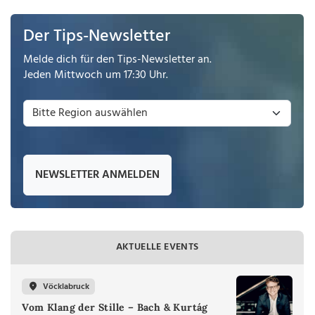
Der Tips-Newsletter
Melde dich für den Tips-Newsletter an.
Jeden Mittwoch um 17:30 Uhr.
NEWSLETTER ANMELDEN
AKTUELLE EVENTS
Vöcklabruck
Vom Klang der Stille – Bach & Kurtág