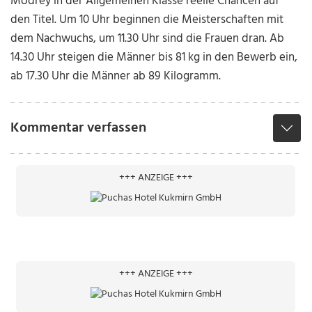
Modrey in der Allgemeinen Klasse reelle Chancen auf
den Titel. Um 10 Uhr beginnen die Meisterschaften mit
dem Nachwuchs, um 11.30 Uhr sind die Frauen dran. Ab
14.30 Uhr steigen die Männer bis 81 kg in den Bewerb ein,
ab 17.30 Uhr die Männer ab 89 Kilogramm.
Kommentar verfassen
+++ ANZEIGE +++
+++ ANZEIGE +++