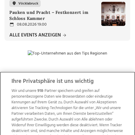
Vöcklabruck
Pauken und Pracht – Festkonzert im
Schloss Kammer
08.08.2026 19:00
ALLE EVENTS ANZEIGEN
ZUR NACHRICHTENÜBERSICHT
Ihre Privatsphäre ist uns wichtig
Wir und unsere
918
-Partner speichern und greifen auf
personenbezogene Daten wie Browserdaten oder eindeutige
Kennungen auf Ihrem Gerät zu. Durch Auswahl von Akzeptieren
aktivieren Sie Tracking-Technologien für die unter „Wir und unsere
Partner verarbeiten Daten, um Ihnen Dienste bereitzustellen“
aufgeführten Zwecke. Durch Auswahl von Alle ablehnen oder
Widerruf Ihrer Einwilligung werden diese deaktiviert. Wenn Tracker
deaktiviert sind, sind manche Inhalte und Anzeigen möglicherweise