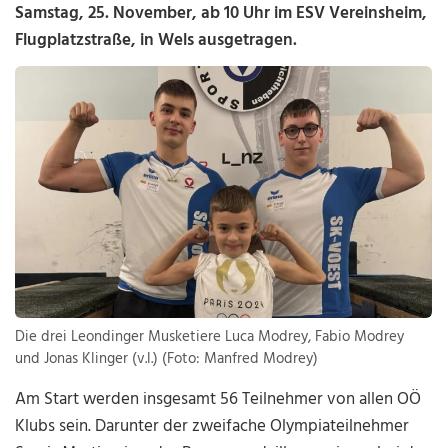
Samstag, 25. November, ab 10 Uhr im ESV Vereinsheim,
Flugplatzstraße, in Wels ausgetragen.
Die drei Leondinger Musketiere Luca Modrey, Fabio Modrey
und Jonas Klinger (v.l.) (Foto: Manfred Modrey)
Am Start werden insgesamt 56 Teilnehmer von allen OÖ
Klubs sein. Darunter der zweifache Olympiateilnehmer