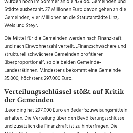
wurden noch im Sommer an die 438 oö. Gemeinden und
Städte ausbezahlt. 27 Millionen Euro davon gehen an die
Gemeinden, vier Millionen an die Statutarstädte Linz,
Wels und Steyr.
Die Mittel für die Gemeinden werden nach Finanzkraft
und nach Einwohnerzahl verteilt. „Finanzschwächere und
strukturell schwächere Gemeinden profitieren
überproportional“, so die beiden Gemeinde-
Landesrätinnen. Mindestens bekommt eine Gemeinde
35.000, höchstens 297.000 Euro.
Verteilungsschlüssel stößt auf Kritik
der Gemeinden
„Leonding hat 297.000 Euro an Bedarfszuweisungsmitteln
erhalten. Die Verteilung über den Bevölkerungsschlüssel
und zusätzlich die Finanzkraft ist zu hinterfragen. Die