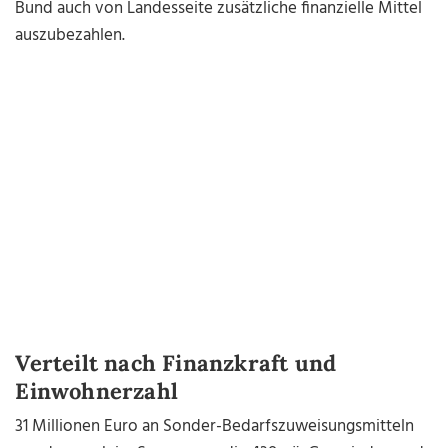
Bund auch von Landesseite zusätzliche finanzielle Mittel
auszubezahlen.
Verteilt nach Finanzkraft und
Einwohnerzahl
31 Millionen Euro an Sonder-Bedarfszuweisungsmitteln