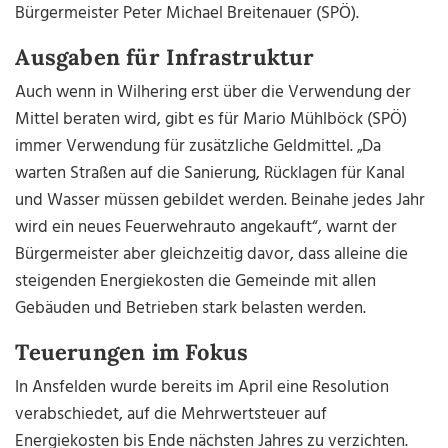
Bürgermeister Peter Michael Breitenauer (SPÖ).
Ausgaben für Infrastruktur
Auch wenn in Wilhering erst über die Verwendung der
Mittel beraten wird, gibt es für Mario Mühlböck (SPÖ)
immer Verwendung für zusätzliche Geldmittel. „Da
warten Straßen auf die Sanierung, Rücklagen für Kanal
und Wasser müssen gebildet werden. Beinahe jedes Jahr
wird ein neues Feuerwehrauto angekauft“, warnt der
Bürgermeister aber gleichzeitig davor, dass alleine die
steigenden Energiekosten die Gemeinde mit allen
Gebäuden und Betrieben stark belasten werden.
Teuerungen im Fokus
In Ansfelden wurde bereits im April eine Resolution
verabschiedet, auf die Mehrwertsteuer auf
Energiekosten bis Ende nächsten Jahres zu verzichten.