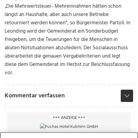
„Die Mehrwertsteuer- Mehreinnahmen hätten schon
längst an Haushalte, aber auch unsere Betriebe
retourniert werden können“, so Bürgermeister Partoll. In
Leonding wird der Gemeinderat ein Sonderbudget
freigeben, um die Teuerungen für die Menschen in
akuten Notsituationen abzufedern. Der Sozialausschuss
überarbeitet die genauen Vergabekriterien und legt
diese dem Gemeinderat im Herbst zur Beschlussfassung
vor.
Kommentar verfassen
+++ ANZEIGE +++