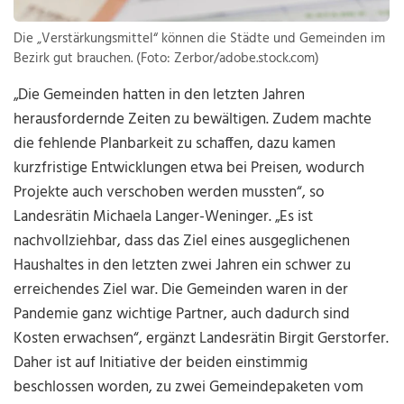
Die „Verstärkungsmittel“ können die Städte und Gemeinden im
Bezirk gut brauchen. (Foto: Zerbor/adobe.stock.com)
„Die Gemeinden hatten in den letzten Jahren
herausfordernde Zeiten zu bewältigen. Zudem machte
die fehlende Planbarkeit zu schaffen, dazu kamen
kurzfristige Entwicklungen etwa bei Preisen, wodurch
Projekte auch verschoben werden mussten“, so
Landesrätin Michaela Langer-Weninger. „Es ist
nachvollziehbar, dass das Ziel eines ausgeglichenen
Haushaltes in den letzten zwei Jahren ein schwer zu
erreichendes Ziel war. Die Gemeinden waren in der
Pandemie ganz wichtige Partner, auch dadurch sind
Kosten erwachsen“, ergänzt Landesrätin Birgit Gerstorfer.
Daher ist auf Initiative der beiden einstimmig
beschlossen worden, zu zwei Gemeindepaketen vom