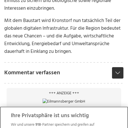
Einfluss zu sichern und ökologische sowie regionale
Interessen einzubringen.
Mit dem Baustart wird Kronstorf nun tatsächlich Teil der
globalen digitalen Infrastruktur. Für die Region bedeutet
das neue Chancen – und die Aufgabe, wirtschaftliche
Entwicklung, Energiebedarf und Umweltansprüche
dauerhaft in Einklang zu bringen.
Kommentar verfassen
+++ ANZEIGE +++
Ihre Privatsphäre ist uns wichtig
Wir und unsere
918
-Partner speichern und greifen auf