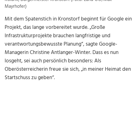
Mayrhofer)
Mit dem Spatenstich in Kronstorf beginnt für Google ein
Projekt, das lange vorbereitet wurde. „Große
Infrastrukturprojekte brauchen langfristige und
verantwortungsbewusste Planung“, sagte Google-
Managerin Christine Antlanger-Winter. Dass es nun
losgeht, sei auch persönlich besonders: Als
Oberösterreicherin freue sie sich, „in meiner Heimat den
Startschuss zu geben“.