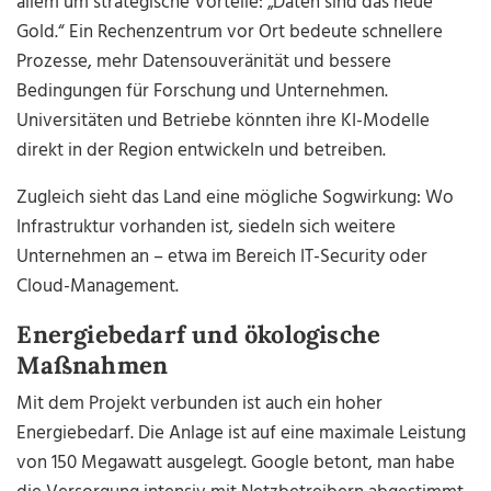
allem um strategische Vorteile: „Daten sind das neue
Gold.“ Ein Rechenzentrum vor Ort bedeute schnellere
Prozesse, mehr Datensouveränität und bessere
Bedingungen für Forschung und Unternehmen.
Universitäten und Betriebe könnten ihre KI-Modelle
direkt in der Region entwickeln und betreiben.
Zugleich sieht das Land eine mögliche Sogwirkung: Wo
Infrastruktur vorhanden ist, siedeln sich weitere
Unternehmen an – etwa im Bereich IT-Security oder
Cloud-Management.
Energiebedarf und ökologische
Maßnahmen
Mit dem Projekt verbunden ist auch ein hoher
Energiebedarf. Die Anlage ist auf eine maximale Leistung
von 150 Megawatt ausgelegt. Google betont, man habe