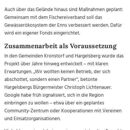
Auch über das Gelände hinaus sind Maßnahmen geplant:
Gemeinsam mit dem Fischereiverband soll das
Gewässerökosystem der Enns verbessert werden. Dafür
wird ein eigener Fonds eingerichtet.
Zusammenarbeit als Voraussetzung
In den Gemeinden Kronstorf und Hargelsberg wurde das
Projekt über Jahre hinweg entwickelt – mit klaren
Erwartungen. „Wir wollten keinen Betrieb, der sich
abschottet, sondern einen Partner“, betonte
Hargelsbergs Bürgermeister Christoph Lichtenauer.
Google habe früh signalisiert, sich in die Region
einbringen zu wollen – etwa über ein geplantes
Community-Zentrum oder Kooperationen mit Vereinen
und Einsatzorganisationen.