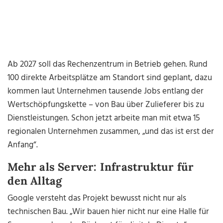
Ab 2027 soll das Rechenzentrum in Betrieb gehen. Rund
100 direkte Arbeitsplätze am Standort sind geplant, dazu
kommen laut Unternehmen tausende Jobs entlang der
Wertschöpfungskette – von Bau über Zulieferer bis zu
Dienstleistungen. Schon jetzt arbeite man mit etwa 15
regionalen Unternehmen zusammen, „und das ist erst der
Anfang“.
Mehr als Server: Infrastruktur für
den Alltag
Google versteht das Projekt bewusst nicht nur als
technischen Bau. „Wir bauen hier nicht nur eine Halle für