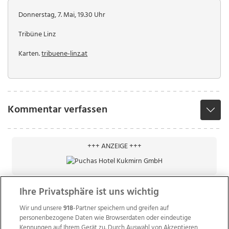
Donnerstag, 7. Mai, 19.30 Uhr
Tribüne Linz
Karten.
tribuene-linz.at
Kommentar verfassen
+++ ANZEIGE +++
Ihre Privatsphäre ist uns wichtig
Wir und unsere
918
-Partner speichern und greifen auf
personenbezogene Daten wie Browserdaten oder eindeutige
Kennungen auf Ihrem Gerät zu. Durch Auswahl von Akzeptieren