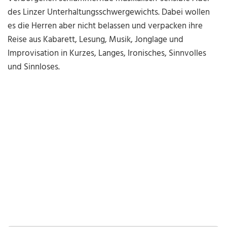
des Linzer Unterhaltungsschwergewichts. Dabei wollen
es die Herren aber nicht belassen und verpacken ihre
Reise aus Kabarett, Lesung, Musik, Jonglage und
Improvisation in Kurzes, Langes, Ironisches, Sinnvolles
und Sinnloses.