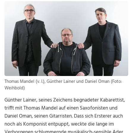
Thomas Mandel (v. l.), Günther Lainer und Daniel Oman (Foto:
Weihbold)
Günther Lainer, seines Zeichens begnadeter Kabarettist,
trifft mit Thomas Mandel auf einen Saxofonisten und
Daniel Oman, seinen Gitarristen. Dass sich Ersterer auch
noch als Komponist entpuppt, weckte die lange im
Verborgenen schlummernde musikalisch-sensible Ader