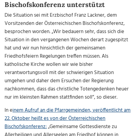
Bischofskonferenz unterstützt
Die Situation sei mit Erzbischof Franz Lackner, dem
Vorsitzenden der Österreichischen Bischofskonferenz,
besprochen worden. „Wir bedauern sehr, dass sich die
Situation in den vergangenen Wochen derart zugespitzt
hat und wir nun hinsichtlich der gemeinsamen
Friedhofsfeiern Regelungen treffen müssen. Als
katholische Kirche wollen wir wie bisher
verantwortungsvoll mit der schwierigen Situation
umgehen und daher dem Ersuchen der Regierung
nachkommen, dass das christliche Totengedenken heuer
nur im kleinsten Rahmen stattfinden soll“, so dieser.
In e
inem Aufruf an die Pfarrgemeinden, veröffentlicht am
22. Oktober heißt es von der
Österreichischen
Bischofskonferenz:
„Gemeinsame Gottesdienste zu
Allerheiligen und Allerseelen am Friedhof können in