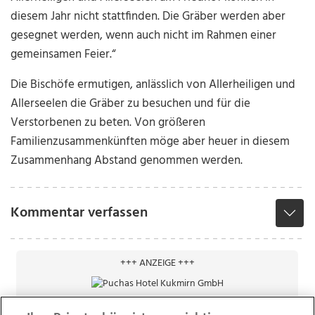
diesem Jahr nicht stattfinden. Die Gräber werden aber
gesegnet werden, wenn auch nicht im Rahmen einer
gemeinsamen Feier.“
Die Bischöfe ermutigen, anlässlich von Allerheiligen und
Allerseelen die Gräber zu besuchen und für die
Verstorbenen zu beten. Von größeren
Familienzusammenkünften möge aber heuer in diesem
Zusammenhang Abstand genommen werden.
Kommentar verfassen
+++ ANZEIGE +++