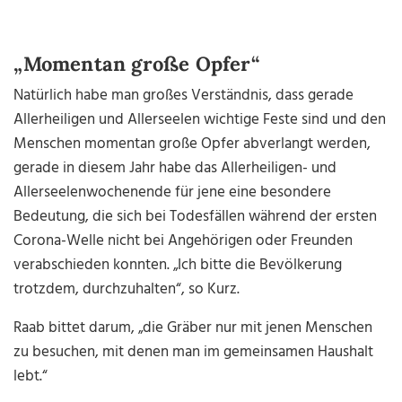
„Momentan große Opfer“
Natürlich habe man großes Verständnis, dass gerade
Allerheiligen und Allerseelen wichtige Feste sind und den
Menschen momentan große Opfer abverlangt werden,
gerade in diesem Jahr habe das Allerheiligen- und
Allerseelenwochenende für jene eine besondere
Bedeutung, die sich bei Todesfällen während der ersten
Corona-Welle nicht bei Angehörigen oder Freunden
verabschieden konnten. „Ich bitte die Bevölkerung
trotzdem, durchzuhalten“, so Kurz.
Raab bittet darum, „die Gräber nur mit jenen Menschen
zu besuchen, mit denen man im gemeinsamen Haushalt
lebt.“