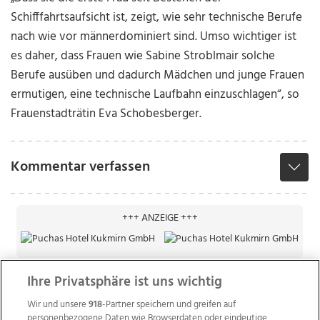
Schifffahrtsaufsicht ist, zeigt, wie sehr technische Berufe
nach wie vor männerdominiert sind. Umso wichtiger ist
es daher, dass Frauen wie Sabine Stroblmair solche
Berufe ausüben und dadurch Mädchen und junge Frauen
ermutigen, eine technische Laufbahn einzuschlagen“, so
Frauenstadträtin Eva Schobesberger.
Kommentar verfassen
+++ ANZEIGE +++
Ihre Privatsphäre ist uns wichtig
Wir und unsere
918
-Partner speichern und greifen auf
personenbezogene Daten wie Browserdaten oder eindeutige