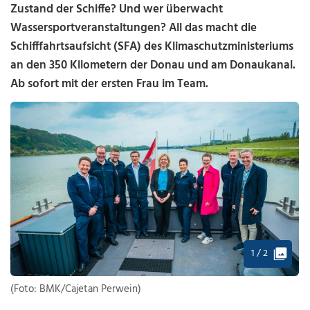
Zustand der Schiffe? Und wer überwacht
Wassersportveranstaltungen? All das macht die
Schifffahrtsaufsicht (SFA) des Klimaschutzministeriums
an den 350 Kilometern der Donau und am Donaukanal.
Ab sofort mit der ersten Frau im Team.
1 / 2
(Foto: BMK/Cajetan Perwein)