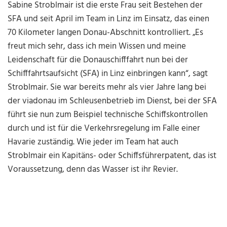
Sabine Stroblmair ist die erste Frau seit Bestehen der
SFA und seit April im Team in Linz im Einsatz, das einen
70 Kilometer langen Donau-Abschnitt kontrolliert. „Es
freut mich sehr, dass ich mein Wissen und meine
Leidenschaft für die Donauschifffahrt nun bei der
Schifffahrtsaufsicht (SFA) in Linz einbringen kann“, sagt
Stroblmair. Sie war bereits mehr als vier Jahre lang bei
der viadonau im Schleusenbetrieb im Dienst, bei der SFA
führt sie nun zum Beispiel technische Schiffskontrollen
durch und ist für die Verkehrsregelung im Falle einer
Havarie zuständig. Wie jeder im Team hat auch
Stroblmair ein Kapitäns- oder Schiffsführerpatent, das ist
Voraussetzung, denn das Wasser ist ihr Revier.