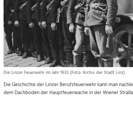
Die Linzer Feuerwehr im Jahr 1933. (Foto: Archiv der Stadt Linz)
Die Geschichte der Linzer Berufsfeuerwehr kann man nachle
dem Dachboden der Hauptfeuerwache in der Wiener Straße 