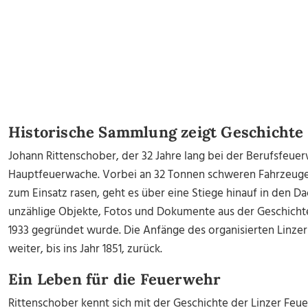
Historische Sammlung zeigt Geschichte
Johann Rittenschober, der 32 Jahre lang bei der Berufsfeuerw
Hauptfeuerwache. Vorbei an 32 Tonnen schweren Fahrzeugen,
zum Einsatz rasen, geht es über eine Stiege hinauf in den 
unzählige Objekte, Fotos und Dokumente aus der Geschichte
1933 gegründet wurde. Die Anfänge des organisierten Linze
weiter, bis ins Jahr 1851, zurück.
Ein Leben für die Feuerwehr
Rittenschober kennt sich mit der Geschichte der Linzer Feue