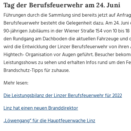
Tag der Berufsfeuerwehr am 24. Juni
Führungen durch die Sammlung sind bereits jetzt auf Anfra
Berufsfeuerwehr besteht die Gelegenheit dazu. Am 24. Juni 
90-jährigen Jubiläums in der Wiener Straße 154 von 10 bis 18
den Rundgang am Dachboden die aktuellen Fahrzeuge und di
wird die Entwicklung der Linzer Berufsfeuerwehr von ihren 
Hightech- Organisation vor Augen geführt. Besucher beko
Leistungsshows zu sehen und erhalten Infos rund um den F
Brandschutz-Tipps für zuhause.
Mehr lesen:
Die Leistungsbilanz der Linzer Berufsfeuerwehr für 2022
Linz hat einen neuen Branddirektor
„Löwengang“ für die Hauptfeuerwache Linz