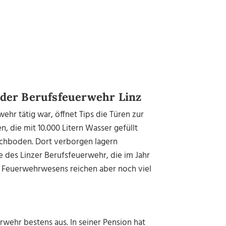
 der Berufsfeuerwehr Linz
ehr tätig war, öffnet Tips die Türen zur
 die mit 10.000 Litern Wasser gefüllt
Dachboden. Dort verborgen lagern
 des Linzer Berufsfeuerwehr, die im Jahr
r Feuerwehrwesens reichen aber noch viel
rwehr bestens aus. In seiner Pension hat