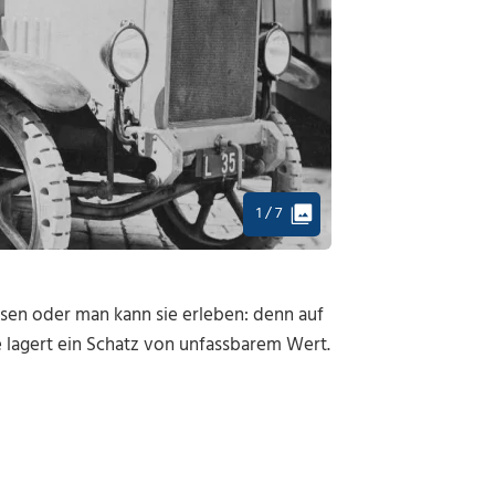
1 / 7
sen oder man kann sie erleben: denn auf
lagert ein Schatz von unfassbarem Wert.