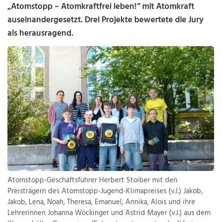
„Atomstopp – Atomkraftfrei leben!“ mit Atomkraft
auseinandergesetzt. Drei Projekte bewertete die Jury
als herausragend.
Atomstopp-Geschäftsführer Herbert Stoiber mit den
Preisträgern des Atomstopp-Jugend-Klimapreises (v.l.) Jakob,
Jakob, Lena, Noah, Theresa, Emanuel, Annika, Alois und ihre
Lehrerinnen Johanna Wöckinger und Astrid Mayer (v.l.) aus dem