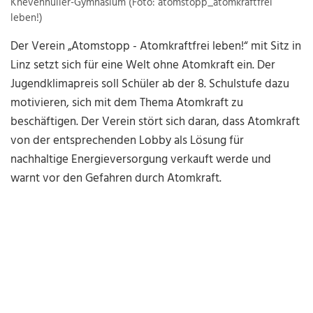
Khevenhüller-Gymnasium (Foto: atomstopp_atomkraftfrei
leben!)
Der Verein „Atomstopp - Atomkraftfrei leben!“ mit Sitz in
Linz setzt sich für eine Welt ohne Atomkraft ein. Der
Jugendklimapreis soll Schüler ab der 8. Schulstufe dazu
motivieren, sich mit dem Thema Atomkraft zu
beschäftigen. Der Verein stört sich daran, dass Atomkraft
von der entsprechenden Lobby als Lösung für
nachhaltige Energieversorgung verkauft werde und
warnt vor den Gefahren durch Atomkraft.