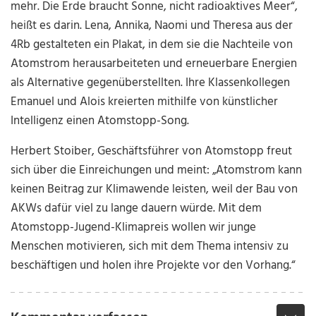
mehr. Die Erde braucht Sonne, nicht radioaktives Meer“,
heißt es darin. Lena, Annika, Naomi und Theresa aus der
4Rb gestalteten ein Plakat, in dem sie die Nachteile von
Atomstrom herausarbeiteten und erneuerbare Energien
als Alternative gegenüberstellten. Ihre Klassenkollegen
Emanuel und Alois kreierten mithilfe von künstlicher
Intelligenz einen Atomstopp-Song.
Herbert Stoiber, Geschäftsführer von Atomstopp freut
sich über die Einreichungen und meint: „Atomstrom kann
keinen Beitrag zur Klimawende leisten, weil der Bau von
AKWs dafür viel zu lange dauern würde. Mit dem
Atomstopp-Jugend-Klimapreis wollen wir junge
Menschen motivieren, sich mit dem Thema intensiv zu
beschäftigen und holen ihre Projekte vor den Vorhang.“