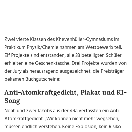
Zwei vierte Klassen des Khevenhüller-Gymnasiums im
Praktikum Physik/Chemie nahmen am Wettbewerb teil.
Elf Projekte sind entstanden, alle 33 beteiligten Schüler
erhielten eine Geschenktasche. Drei Projekte wurden von
der Jury als herausragend ausgezeichnet, die Preisträger
bekamen Buchgutscheine:
Anti-Atomkraftgedicht, Plakat und KI-
Song
Noah und zwei Jakobs aus der 4Ra verfassten ein Anti-
Atomkraftgedicht. „Wir können nicht mehr wegsehen,
müssen endlich verstehen. Keine Explosion, kein Risiko