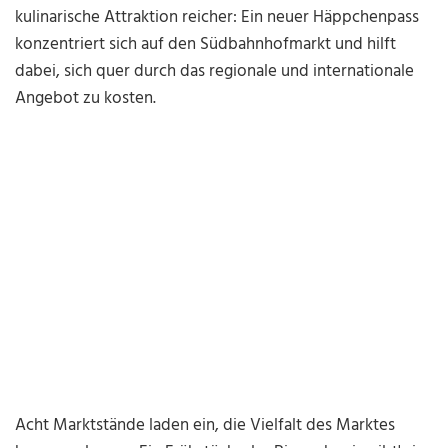
kulinarische Attraktion reicher: Ein neuer Häppchenpass
konzentriert sich auf den Südbahnhofmarkt und hilft
dabei, sich quer durch das regionale und internationale
Angebot zu kosten.
Acht Marktstände laden ein, die Vielfalt des Marktes