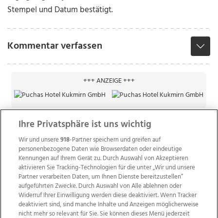
Stempel und Datum bestätigt.
Kommentar verfassen
+++ ANZEIGE +++
Ihre Privatsphäre ist uns wichtig
Wir und unsere
918
-Partner speichern und greifen auf
personenbezogene Daten wie Browserdaten oder eindeutige
Kennungen auf Ihrem Gerät zu. Durch Auswahl von Akzeptieren
aktivieren Sie Tracking-Technologien für die unter „Wir und unsere
Partner verarbeiten Daten, um Ihnen Dienste bereitzustellen“
aufgeführten Zwecke. Durch Auswahl von Alle ablehnen oder
Widerruf Ihrer Einwilligung werden diese deaktiviert. Wenn Tracker
deaktiviert sind, sind manche Inhalte und Anzeigen möglicherweise
nicht mehr so relevant für Sie. Sie können dieses Menü jederzeit