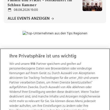
Pauken und Pracht – Festkonzert im
Schloss Kammer
08.08.2026 19:00
ALLE EVENTS ANZEIGEN
ZUR NACHRICHTENÜBERSICHT
Ihre Privatsphäre ist uns wichtig
Wir und unsere
918
-Partner speichern und greifen auf
personenbezogene Daten wie Browserdaten oder eindeutige
Kennungen auf Ihrem Gerät zu. Durch Auswahl von Akzeptieren
aktivieren Sie Tracking-Technologien für die unter „Wir und unsere
Partner verarbeiten Daten, um Ihnen Dienste bereitzustellen“
aufgeführten Zwecke. Durch Auswahl von Alle ablehnen oder
Widerruf Ihrer Einwilligung werden diese deaktiviert. Wenn Tracker
deaktiviert sind, sind manche Inhalte und Anzeigen möglicherweise
nicht mehr so relevant für Sie. Sie können dieses Menü jederzeit
wieder aufrufen, um Ihre Einstellungen zu ändern oder Ihre