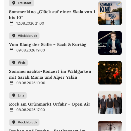
Freistadt
Sommerkino „Glück auf einer Skala von 1
bis 10“
12.08.2026 21:00
Vöcklabruck
Vom Klang der Stille – Bach & Kurtág
09.08.2026 19:00
Wels
Sommernachts-Konzert im Waldgarten
mit Sarah Maria und Alper Yakin
08.08.2026 19:00
Linz
Rock am Grünmarkt Urfahr - Open Air
08.08.2026 17:00
Vöcklabruck