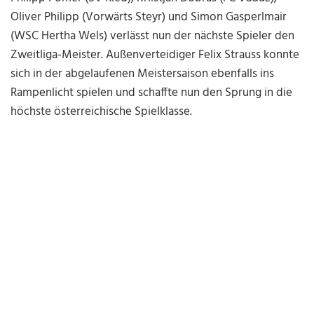
Oliver Philipp (Vorwärts Steyr) und Simon Gasperlmair
(WSC Hertha Wels) verlässt nun der nächste Spieler den
Zweitliga-Meister. Außenverteidiger Felix Strauss konnte
sich in der abgelaufenen Meistersaison ebenfalls ins
Rampenlicht spielen und schaffte nun den Sprung in die
höchste österreichische Spielklasse.