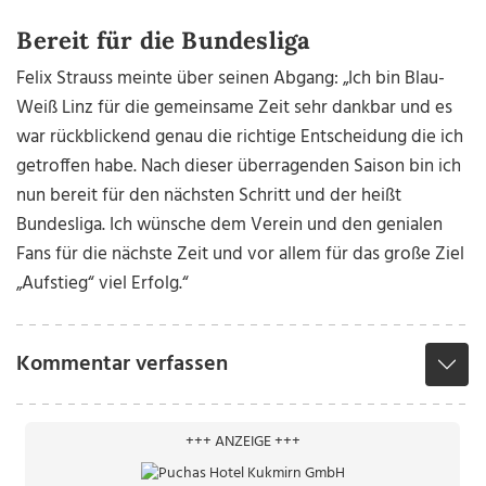
Bereit für die Bundesliga
Felix Strauss meinte über seinen Abgang: „Ich bin Blau-
Weiß Linz für die gemeinsame Zeit sehr dankbar und es
war rückblickend genau die richtige Entscheidung die ich
getroffen habe. Nach dieser überragenden Saison bin ich
nun bereit für den nächsten Schritt und der heißt
Bundesliga. Ich wünsche dem Verein und den genialen
Fans für die nächste Zeit und vor allem für das große Ziel
„Aufstieg“ viel Erfolg.“
Kommentar verfassen
+++ ANZEIGE +++