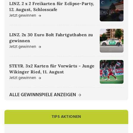
LINZ. 2 x 2 Freikarten für Eclipse-Party,
12. August, Schlosscafe
Jetzt gewinnen
LINZ. 2x 30 Euro Bolt Fahrtguthaben zu
gewinnen
Jetzt gewinnen
STEYR. 3x2 Karten für Vorwärts - Junge
Wikinger Ried, 11. August
Jetzt gewinnen
ALLE GEWINNSPIELE ANZEIGEN
TIPS AKTIONEN