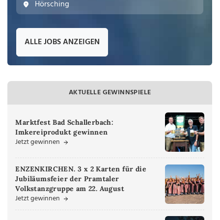
Hörsching
ALLE JOBS ANZEIGEN
AKTUELLE GEWINNSPIELE
Marktfest Bad Schallerbach:
Imkereiprodukt gewinnen
Jetzt gewinnen
ENZENKIRCHEN. 3 x 2 Karten für die
Jubiläumsfeier der Pramtaler
Volkstanzgruppe am 22. August
Jetzt gewinnen