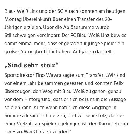
Blau- Weiß Linz und der SC Altach konnten am heutigen
Montag Übereinkunft über einen Transfer des 20-
Jährigen erzielen. Über die Ablösesumme wurde
Stillschweigen vereinbart. Der FC Blau-Weiß Linz bewies
damit einmal mehr, dass er gerade für junge Spieler ein
großes Sprungbrett für höhere Aufgaben darstellt.
„Sind sehr stolz“
Sportdirektor Tino Wawra sagte zum Transfer: „Wir sind
vor einem Jahr beisammen gesessen und konnten Felix
überzeugen, den Weg mit Blau-Weiß zu gehen, genau
vor dem Hintergrund, dass er sich bei uns in die Auslage
spielen kann. Auch wenn natürlich diese Abgänge in
Summe allesamt schmerzen, sind wir sehr stolz, dass es
einer Vielzahl an Spielern gelungen ist, den Karriereturbo
bei Blau-Weiß Linz zu zünden.“