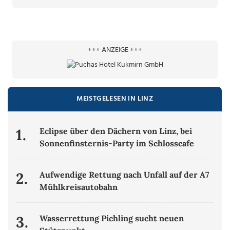
+++ ANZEIGE +++
MEISTGELESEN IN LINZ
1.
Eclipse über den Dächern von Linz, bei
Sonnenfinsternis-Party im Schlosscafe
2.
Aufwendige Rettung nach Unfall auf der A7
Mühlkreisautobahn
3.
Wasserrettung Pichling sucht neuen