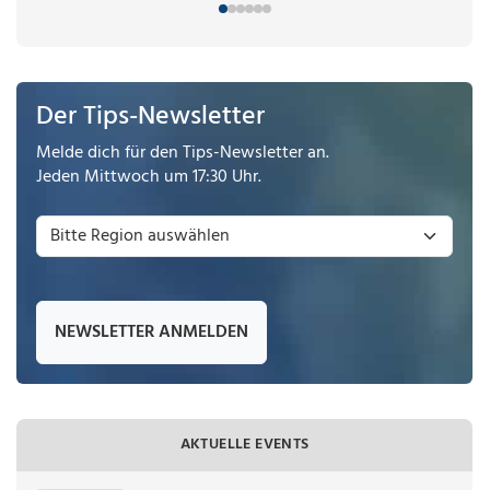
Der Tips-Newsletter
Melde dich für den Tips-Newsletter an.
Jeden Mittwoch um 17:30 Uhr.
NEWSLETTER ANMELDEN
AKTUELLE EVENTS