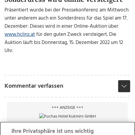
Präsentiert wurde bei der Pressekonferenz am Mittwoch
unter anderem auch ein Sonderdress für das Spiel am 17.
Dezember: Dieses wird in einer Online-Auktion über
www.hclinz.at
für den guten Zweck versteigert. Die
Auktion läuft bis Donnerstag, 15. Dezember 2022 um 12
Uhr.
Kommentar verfassen
+++ ANZEIGE +++
Ihre Privatsphäre ist uns wichtig