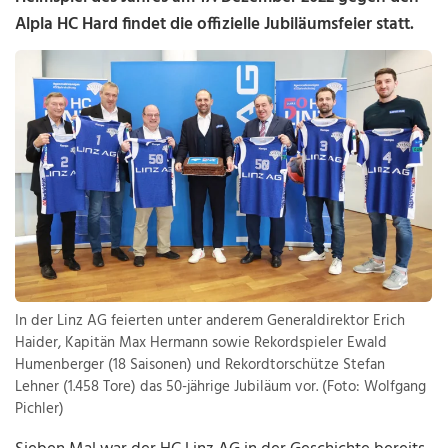
Alpla HC Hard findet die offizielle Jubiläumsfeier statt.
In der Linz AG feierten unter anderem Generaldirektor Erich
Haider, Kapitän Max Hermann sowie Rekordspieler Ewald
Humenberger (18 Saisonen) und Rekordtorschütze Stefan
Lehner (1.458 Tore) das 50-jährige Jubiläum vor. (Foto: Wolfgang
Pichler)