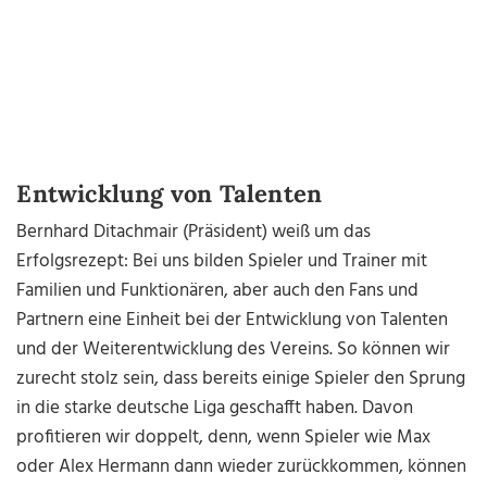
Entwicklung von Talenten
Bernhard Ditachmair (Präsident) weiß um das
Erfolgsrezept: Bei uns bilden Spieler und Trainer mit
Familien und Funktionären, aber auch den Fans und
Partnern eine Einheit bei der Entwicklung von Talenten
und der Weiterentwicklung des Vereins. So können wir
zurecht stolz sein, dass bereits einige Spieler den Sprung
in die starke deutsche Liga geschafft haben. Davon
profitieren wir doppelt, denn, wenn Spieler wie Max
oder Alex Hermann dann wieder zurückkommen, können