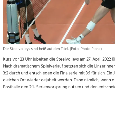
Die Steelvolleys sind heiß auf den Titel. (Foto: Photo Plohe)
Kurz vor 23 Uhr jubelten die Steelvolleys am 27. April 2022 ü
Nach dramatischem Spielverlauf setzten sich die Linzerinn
3:2 durch und entschieden die Finalserie mit 3:1 für sich. Ein
gleichen Ort wieder gejubelt werden. Dann nämlich, wenn d
Posthalle den 2:1- Serienvorsprung nutzen und den entschei