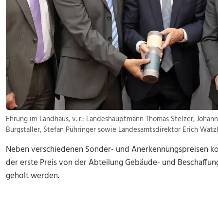
Ehrung im Landhaus, v. r.: Landeshauptmann Thomas Stelzer, Johann
Burgstaller, Stefan Pühringer sowie Landesamtsdirektor Erich Wat
Neben verschiedenen Sonder- und Anerkennungspreisen kon
der erste Preis von der Abteilung Gebäude- und Beschaff
geholt werden.