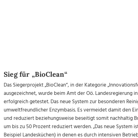
Sieg für „BioClean“
Das Siegerprojekt „BioClean“, in der Kategorie „Innovations
ausgezeichnet, wurde beim Amt der Oö. Landesregierung in
erfolgreich getestet. Das neue System zur besonderen Rein
umweltfreundlicher Enzymbasis. Es vermeidet damit den Ein
und reduziert beziehungsweise beseitigt somit nachhaltig
um bis zu 50 Prozent reduziert werden. „Das neue System is
Beispiel Landesküchen) in denen es durch intensiven Betrie