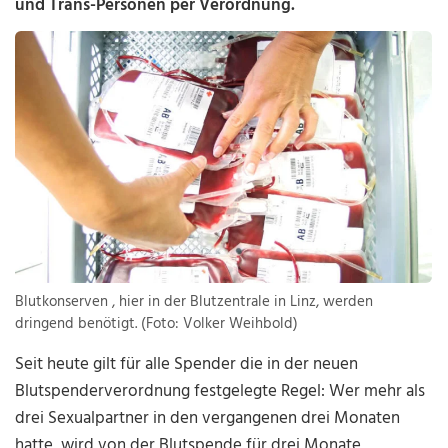
und Trans-Personen per Verordnung.
Blutkonserven , hier in der Blutzentrale in Linz, werden
dringend benötigt. (Foto: Volker Weihbold)
Seit heute gilt für alle Spender die in der neuen
Blutspenderverordnung festgelegte Regel: Wer mehr als
drei Sexualpartner in den vergangenen drei Monaten
hatte, wird von der Blutspende für drei Monate