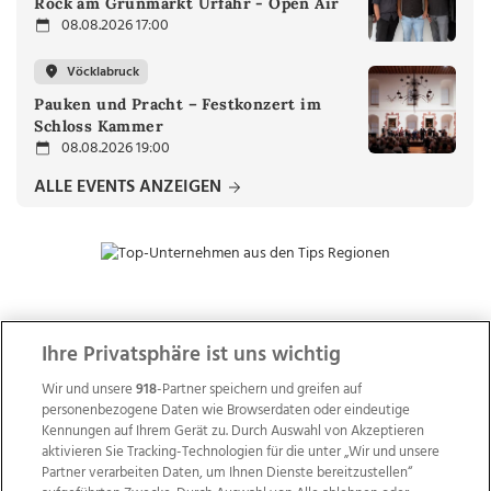
Rock am Grünmarkt Urfahr - Open Air
08.08.2026 17:00
Vöcklabruck
Pauken und Pracht – Festkonzert im
Schloss Kammer
08.08.2026 19:00
ALLE EVENTS ANZEIGEN
ZUR NACHRICHTENÜBERSICHT
Ihre Privatsphäre ist uns wichtig
Wir und unsere
918
-Partner speichern und greifen auf
personenbezogene Daten wie Browserdaten oder eindeutige
Kennungen auf Ihrem Gerät zu. Durch Auswahl von Akzeptieren
aktivieren Sie Tracking-Technologien für die unter „Wir und unsere
Partner verarbeiten Daten, um Ihnen Dienste bereitzustellen“