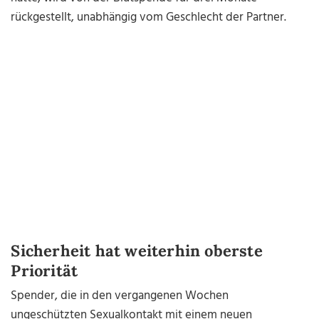
rückgestellt, unabhängig vom Geschlecht der Partner.
Sicherheit hat weiterhin oberste
Priorität
Spender, die in den vergangenen Wochen
ungeschützten Sexualkontakt mit einem neuen