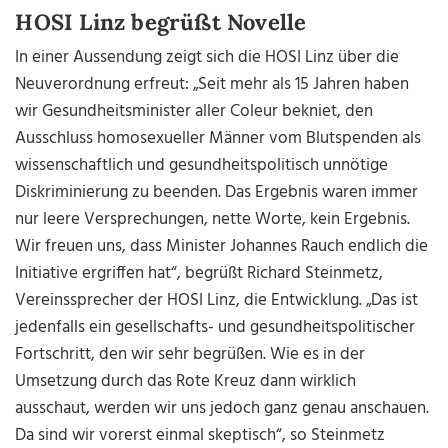
HOSI Linz begrüßt Novelle
In einer Aussendung zeigt sich die HOSI Linz über die
Neuverordnung erfreut: „Seit mehr als 15 Jahren haben
wir Gesundheitsminister aller Coleur bekniet, den
Ausschluss homosexueller Männer vom Blutspenden als
wissenschaftlich und gesundheitspolitisch unnötige
Diskriminierung zu beenden. Das Ergebnis waren immer
nur leere Versprechungen, nette Worte, kein Ergebnis.
Wir freuen uns, dass Minister Johannes Rauch endlich die
Initiative ergriffen hat“, begrüßt Richard Steinmetz,
Vereinssprecher der HOSI Linz, die Entwicklung. „Das ist
jedenfalls ein gesellschafts- und gesundheitspolitischer
Fortschritt, den wir sehr begrüßen. Wie es in der
Umsetzung durch das Rote Kreuz dann wirklich
ausschaut, werden wir uns jedoch ganz genau anschauen.
Da sind wir vorerst einmal skeptisch“, so Steinmetz