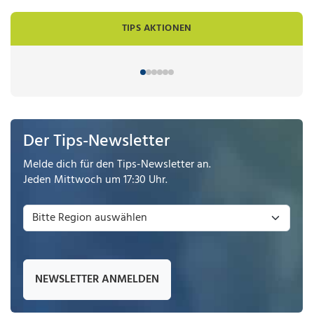
TIPS AKTIONEN
Der Tips-Newsletter
Melde dich für den Tips-Newsletter an.
Jeden Mittwoch um 17:30 Uhr.
NEWSLETTER ANMELDEN