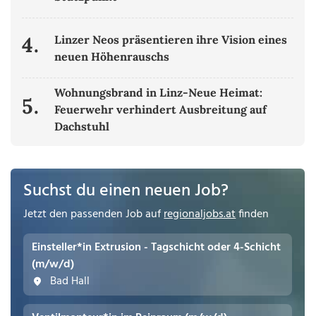
4.
Linzer Neos präsentieren ihre Vision eines
neuen Höhenrauschs
Wohnungsbrand in Linz-Neue Heimat:
5.
Feuerwehr verhindert Ausbreitung auf
Dachstuhl
Suchst du einen neuen Job?
Jetzt den passenden Job auf
regionaljobs.at
finden
Einsteller*in Extrusion - Tagschicht oder 4-Schicht
(m/w/d)
Bad Hall