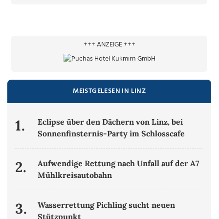
+++ ANZEIGE +++
MEISTGELESEN IN LINZ
1.
Eclipse über den Dächern von Linz, bei
Sonnenfinsternis-Party im Schlosscafe
2.
Aufwendige Rettung nach Unfall auf der A7
Mühlkreisautobahn
3.
Wasserrettung Pichling sucht neuen
Stützpunkt