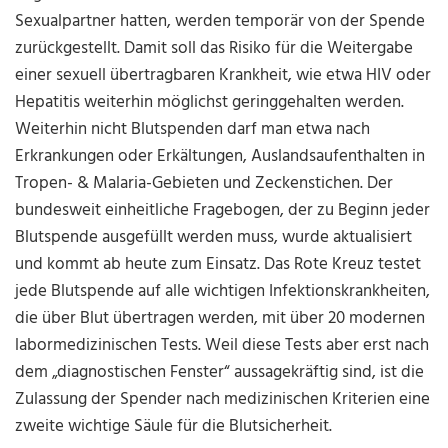
Sexualpartner hatten, werden temporär von der Spende
zurückgestellt. Damit soll das Risiko für die Weitergabe
einer sexuell übertragbaren Krankheit, wie etwa HIV oder
Hepatitis weiterhin möglichst geringgehalten werden.
Weiterhin nicht Blutspenden darf man etwa nach
Erkrankungen oder Erkältungen, Auslandsaufenthalten in
Tropen- & Malaria-Gebieten und Zeckenstichen. Der
bundesweit einheitliche Fragebogen, der zu Beginn jeder
Blutspende ausgefüllt werden muss, wurde aktualisiert
und kommt ab heute zum Einsatz. Das Rote Kreuz testet
jede Blutspende auf alle wichtigen Infektionskrankheiten,
die über Blut übertragen werden, mit über 20 modernen
labormedizinischen Tests. Weil diese Tests aber erst nach
dem „diagnostischen Fenster“ aussagekräftig sind, ist die
Zulassung der Spender nach medizinischen Kriterien eine
zweite wichtige Säule für die Blutsicherheit.