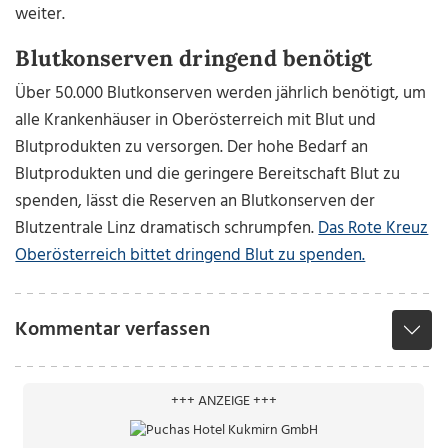
weiter.
Blutkonserven dringend benötigt
Über 50.000 Blutkonserven werden jährlich benötigt, um
alle Krankenhäuser in Oberösterreich mit Blut und
Blutprodukten zu versorgen. Der hohe Bedarf an
Blutprodukten und die geringere Bereitschaft Blut zu
spenden, lässt die Reserven an Blutkonserven der
Blutzentrale Linz dramatisch schrumpfen.
Das Rote Kreuz
Oberösterreich bittet dringend Blut zu spenden.
Kommentar verfassen
+++ ANZEIGE +++