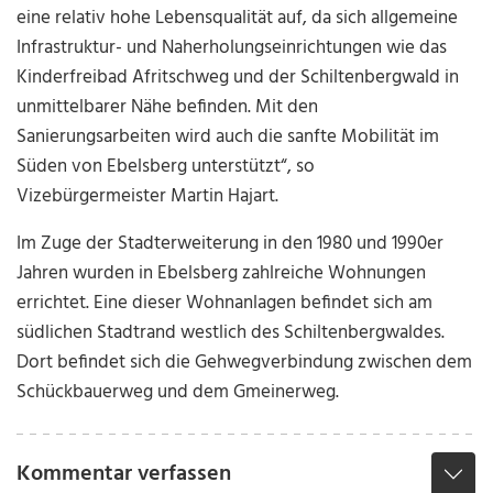
eine relativ hohe Lebensqualität auf, da sich allgemeine
Infrastruktur- und Naherholungseinrichtungen wie das
Kinderfreibad Afritschweg und der Schiltenbergwald in
unmittelbarer Nähe befinden. Mit den
Sanierungsarbeiten wird auch die sanfte Mobilität im
Süden von Ebelsberg unterstützt“, so
Vizebürgermeister Martin Hajart.
Im Zuge der Stadterweiterung in den 1980 und 1990er
Jahren wurden in Ebelsberg zahlreiche Wohnungen
errichtet. Eine dieser Wohnanlagen befindet sich am
südlichen Stadtrand westlich des Schiltenbergwaldes.
Dort befindet sich die Gehwegverbindung zwischen dem
Schückbauerweg und dem Gmeinerweg.
Kommentar verfassen