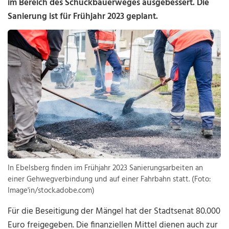
im Bereich des Schückbauerweges ausgebessert. Die
Sanierung ist für Frühjahr 2023 geplant.
In Ebelsberg finden im Frühjahr 2023 Sanierungsarbeiten an
einer Gehwegverbindung und auf einer Fahrbahn statt. (Foto:
Image'in/stock.adobe.com)
Für die Beseitigung der Mängel hat der Stadtsenat 80.000
Euro freigegeben. Die finanziellen Mittel dienen auch zur