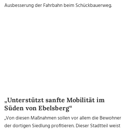
Ausbesserung der Fahrbahn beim Schückbauerweg.
„Unterstützt sanfte Mobilität im
Süden von Ebelsberg“
„Von diesen Maßnahmen sollen vor allem die Bewohner
der dortigen Siedlung profitieren. Dieser Stadtteil weist