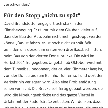
verschwinden.“
Für den Stopp „nicht zu spät“
David Brandstetter engagiert sich stark in der
Klimabewegung. Er räumt mit dem Glauben vieler auf,
dass der Bau der Autobahn nicht mehr gestoppt werden
könne. „Das ist falsch, es ist noch nicht zu spät. Wir
befinden uns derzeit im ersten von drei Bauabschnitten,
beim Bau von der vierten Donaubrücke. Die wird im
Herbst 2024 freigegeben. Ungefähr ab Oktober wird mit
dem Tunnelbau begonnen, der ca. vier Kilometer lang ist,
von der Donau bis zum Bahnhof führen soll und dort den
Verkehr hin verlagern wird. Also eine Problemlösung
sehen wir nicht. Die Brücke soll fertig gebaut werden, sie
wird die Nibelungenbrücke und das ganze Viertel in
Urfahr mit der Rudolfstraße entlasten. Wir denken, dass