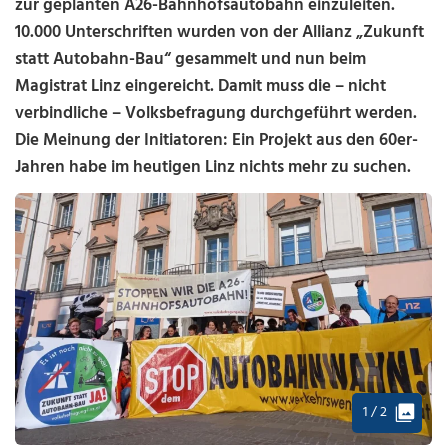
zur geplanten A26-Bahnhofsautobahn einzuleiten.
10.000 Unterschriften wurden von der Allianz „Zukunft
statt Autobahn-Bau“ gesammelt und nun beim
Magistrat Linz eingereicht. Damit muss die – nicht
verbindliche – Volksbefragung durchgeführt werden.
Die Meinung der Initiatoren: Ein Projekt aus den 60er-
Jahren habe im heutigen Linz nichts mehr zu suchen.
1 / 2