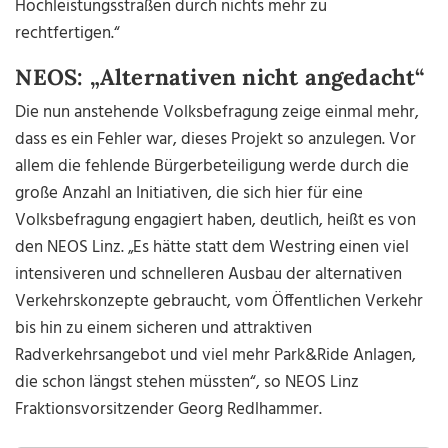
Hochleistungsstraßen durch nichts mehr zu
rechtfertigen.“
NEOS: „Alternativen nicht angedacht“
Die nun anstehende Volksbefragung zeige einmal mehr,
dass es ein Fehler war, dieses Projekt so anzulegen. Vor
allem die fehlende Bürgerbeteiligung werde durch die
große Anzahl an Initiativen, die sich hier für eine
Volksbefragung engagiert haben, deutlich, heißt es von
den NEOS Linz. „Es hätte statt dem Westring einen viel
intensiveren und schnelleren Ausbau der alternativen
Verkehrskonzepte gebraucht, vom Öffentlichen Verkehr
bis hin zu einem sicheren und attraktiven
Radverkehrsangebot und viel mehr Park&Ride Anlagen,
die schon längst stehen müssten“, so NEOS Linz
Fraktionsvorsitzender Georg Redlhammer.