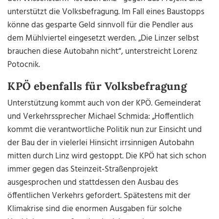
unterstützt die Volksbefragung. Im Fall eines Baustopps
könne das gesparte Geld sinnvoll für die Pendler aus
dem Mühlviertel eingesetzt werden. „Die Linzer selbst
brauchen diese Autobahn nicht“, unterstreicht Lorenz
Potocnik.
KPÖ ebenfalls für Volksbefragung
Unterstützung kommt auch von der KPÖ. Gemeinderat
und Verkehrssprecher Michael Schmida: „Hoffentlich
kommt die verantwortliche Politik nun zur Einsicht und
der Bau der in vielerlei Hinsicht irrsinnigen Autobahn
mitten durch Linz wird gestoppt. Die KPÖ hat sich schon
immer gegen das Steinzeit-Straßenprojekt
ausgesprochen und stattdessen den Ausbau des
öffentlichen Verkehrs gefordert. Spätestens mit der
Klimakrise sind die enormen Ausgaben für solche