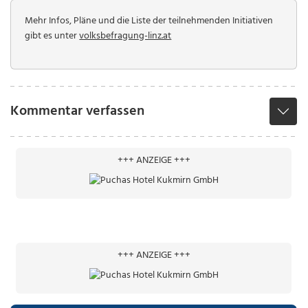
Mehr Infos, Pläne und die Liste der teilnehmenden Initiativen
gibt es unter
volksbefragung-linz.at
Kommentar verfassen
+++ ANZEIGE +++
+++ ANZEIGE +++