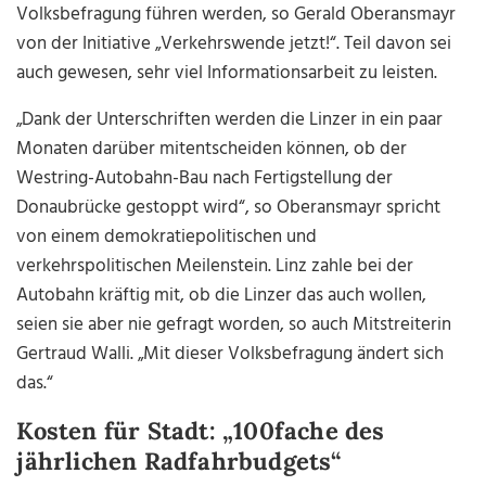
Volksbefragung führen werden, so Gerald Oberansmayr
von der Initiative „Verkehrswende jetzt!“. Teil davon sei
auch gewesen, sehr viel Informationsarbeit zu leisten.
„Dank der Unterschriften werden die Linzer in ein paar
Monaten darüber mitentscheiden können, ob der
Westring-Autobahn-Bau nach Fertigstellung der
Donaubrücke gestoppt wird“, so Oberansmayr spricht
von einem demokratiepolitischen und
verkehrspolitischen Meilenstein. Linz zahle bei der
Autobahn kräftig mit, ob die Linzer das auch wollen,
seien sie aber nie gefragt worden, so auch Mitstreiterin
Gertraud Walli. „Mit dieser Volksbefragung ändert sich
das.“
Kosten für Stadt: „100fache des
jährlichen Radfahrbudgets“