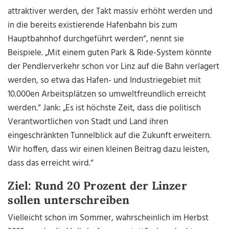
attraktiver werden, der Takt massiv erhöht werden und
in die bereits existierende Hafenbahn bis zum
Hauptbahnhof durchgeführt werden“, nennt sie
Beispiele. „Mit einem guten Park & Ride-System könnte
der Pendlerverkehr schon vor Linz auf die Bahn verlagert
werden, so etwa das Hafen- und Industriegebiet mit
10.000en Arbeitsplätzen so umweltfreundlich erreicht
werden.“ Jank: „Es ist höchste Zeit, dass die politisch
Verantwortlichen von Stadt und Land ihren
eingeschränkten Tunnelblick auf die Zukunft erweitern.
Wir hoffen, dass wir einen kleinen Beitrag dazu leisten,
dass das erreicht wird.“
Ziel: Rund 20 Prozent der Linzer
sollen unterschreiben
Vielleicht schon im Sommer, wahrscheinlich im Herbst