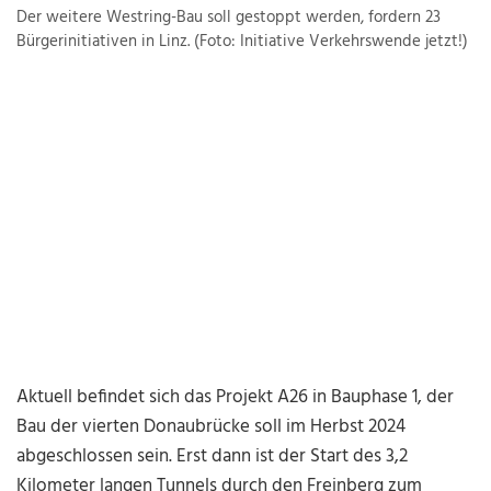
Der weitere Westring-Bau soll gestoppt werden, fordern 23
Bürgerinitiativen in Linz. (Foto: Initiative Verkehrswende jetzt!)
Aktuell befindet sich das Projekt A26 in Bauphase 1, der
Bau der vierten Donaubrücke soll im Herbst 2024
abgeschlossen sein. Erst dann ist der Start des 3,2
Kilometer langen Tunnels durch den Freinberg zum