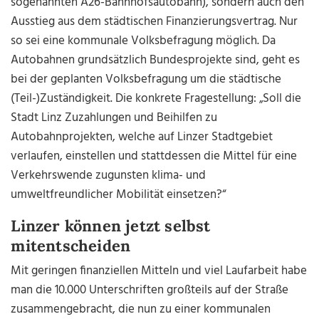
sogenannten A26-Bahnhofsautobahn), sondern auch den
Ausstieg aus dem städtischen Finanzierungsvertrag. Nur
so sei eine kommunale Volksbefragung möglich. Da
Autobahnen grundsätzlich Bundesprojekte sind, geht es
bei der geplanten Volksbefragung um die städtische
(Teil-)Zuständigkeit. Die konkrete Fragestellung: „Soll die
Stadt Linz Zuzahlungen und Beihilfen zu
Autobahnprojekten, welche auf Linzer Stadtgebiet
verlaufen, einstellen und stattdessen die Mittel für eine
Verkehrswende zugunsten klima- und
umweltfreundlicher Mobilität einsetzen?“
Linzer können jetzt selbst
mitentscheiden
Mit geringen finanziellen Mitteln und viel Laufarbeit habe
man die 10.000 Unterschriften großteils auf der Straße
zusammengebracht, die nun zu einer kommunalen