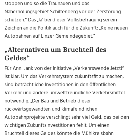
stoppen und so die Traunauen und das
Naherholungsgebiet Schiltenberg vor der Zerstörung
schützen.“ Das ‚Ja‘ bei dieser Volksbefragung sei ein
Zeichen an die Politik auch für die Zukunft: „Keine neuen
Autobahnen auf Linzer Gemeindegebiet.“
„Alternativen um Bruchteil des
Geldes“
Für Anni Jank von der Initiative „Verkehrswende Jetzt!“
ist klar: Um das Verkehrssystem zukunftsfit zu machen,
sind beträchtliche Investitionen in den öffentlichen
Verkehr und andere umweltfreundliche Verkehrsmittel
notwendig. „Der Bau und Betrieb dieser
rückwärtsgewandten und klimafeindlichen
Autobahnprojekte verschlingt sehr viel Geld, das bei den
wichtigen Zukunftsinvestitionen fehlt. Um einen
Bruchteil dieses Geldes könnte die Mühlkreisbahn