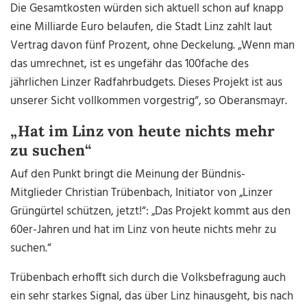
Die Gesamtkosten würden sich aktuell schon auf knapp
eine Milliarde Euro belaufen, die Stadt Linz zahlt laut
Vertrag davon fünf Prozent, ohne Deckelung. „Wenn man
das umrechnet, ist es ungefähr das 100fache des
jährlichen Linzer Radfahrbudgets. Dieses Projekt ist aus
unserer Sicht vollkommen vorgestrig“, so Oberansmayr.
„Hat im Linz von heute nichts mehr
zu suchen“
Auf den Punkt bringt die Meinung der Bündnis-
Mitglieder Christian Trübenbach, Initiator von „Linzer
Grüngürtel schützen, jetzt!“: „Das Projekt kommt aus den
60er-Jahren und hat im Linz von heute nichts mehr zu
suchen.“
Trübenbach erhofft sich durch die Volksbefragung auch
ein sehr starkes Signal, das über Linz hinausgeht, bis nach