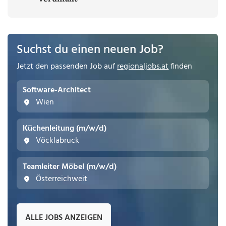
Suchst du einen neuen Job?
Jetzt den passenden Job auf
regionaljobs.at
finden
Software-Architect
Wien
Küchenleitung (m/w/d)
Vöcklabruck
Teamleiter Möbel (m/w/d)
Österreichweit
ALLE JOBS ANZEIGEN