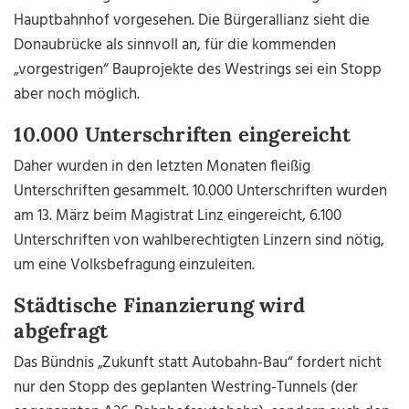
Hauptbahnhof vorgesehen. Die Bürgerallianz sieht die
Donaubrücke als sinnvoll an, für die kommenden
„vorgestrigen“ Bauprojekte des Westrings sei ein Stopp
aber noch möglich.
10.000 Unterschriften eingereicht
Daher wurden in den letzten Monaten fleißig
Unterschriften gesammelt. 10.000 Unterschriften wurden
am 13. März beim Magistrat Linz eingereicht, 6.100
Unterschriften von wahlberechtigten Linzern sind nötig,
um eine Volksbefragung einzuleiten.
Städtische Finanzierung wird
abgefragt
Das Bündnis „Zukunft statt Autobahn-Bau“ fordert nicht
nur den Stopp des geplanten Westring-Tunnels (der