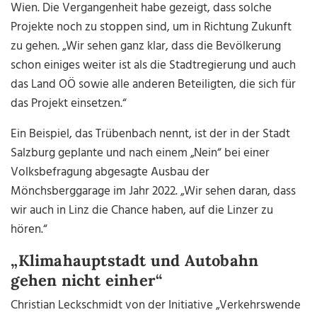
Wien. Die Vergangenheit habe gezeigt, dass solche
Projekte noch zu stoppen sind, um in Richtung Zukunft
zu gehen. „Wir sehen ganz klar, dass die Bevölkerung
schon einiges weiter ist als die Stadtregierung und auch
das Land OÖ sowie alle anderen Beteiligten, die sich für
das Projekt einsetzen.“
Ein Beispiel, das Trübenbach nennt, ist der in der Stadt
Salzburg geplante und nach einem „Nein“ bei einer
Volksbefragung abgesagte Ausbau der
Mönchsberggarage im Jahr 2022. „Wir sehen daran, dass
wir auch in Linz die Chance haben, auf die Linzer zu
hören.“
„Klimahauptstadt und Autobahn
gehen nicht einher“
Christian Leckschmidt von der Initiative „Verkehrswende