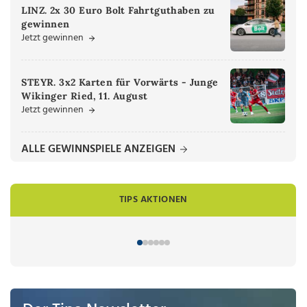
LINZ. 2x 30 Euro Bolt Fahrtguthaben zu
gewinnen
Jetzt gewinnen
STEYR. 3x2 Karten für Vorwärts - Junge
Wikinger Ried, 11. August
Jetzt gewinnen
ALLE GEWINNSPIELE ANZEIGEN
TIPS AKTIONEN