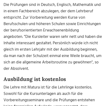
Die Prüfungen sind in Deutsch, Englisch, Mathematik und
in einem Fachbereich abzulegen, der dem Lehrberuf
entspricht. Zur Vorbereitung werden Kurse von
Berufsschulen und höheren Schulen sowie Einrichtungen
der berufsorientierten Erwachsenenbildung
angeboten. “Die Kursleiter waren sehr nett und haben die
Inhalte interessant gestaltet. Persönlich würde ich nicht
gleich im ersten Lehrjahr mit der Ausbildung beginnen,
da man nach der Schulzeit einmal eine Weile braucht, um
sich an die allgemeine Arbeitsroutine zu gewöhnen“, so
der Absolvent.
Ausbildung ist kostenlos
Die Lehre mit Matura ist für die Lehrlinge kostenlos.
Sowohl für die Kursunterlagen als auch für die
Vorbereitungsseminare und die Prüfungen entstehen