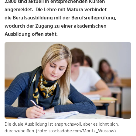
2.800 sind aktuell in entsprechenden Kursen
angemeldet. Die Lehre mit Matura verbindet
die Berufsausbildung mit der Berufsreifeprüfung,
wodurch der Zugang zu einer akademischen
Ausbildung offen steht.
Die duale Ausbildung ist anspruchsvoll, aber es lohnt sich,
durchzubeißen. (Foto: stock.adobe.com/Moritz_Wussow)