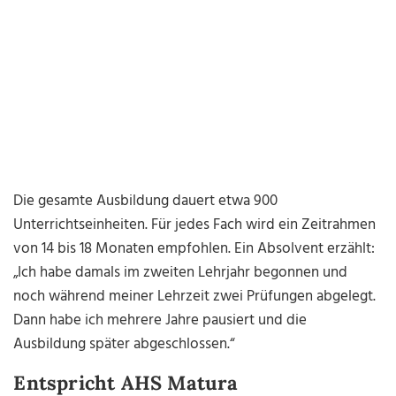
Die gesamte Ausbildung dauert etwa 900
Unterrichtseinheiten. Für jedes Fach wird ein Zeitrahmen
von 14 bis 18 Monaten empfohlen. Ein Absolvent erzählt:
„Ich habe damals im zweiten Lehrjahr begonnen und
noch während meiner Lehrzeit zwei Prüfungen abgelegt.
Dann habe ich mehrere Jahre pausiert und die
Ausbildung später abgeschlossen.“
Entspricht AHS Matura