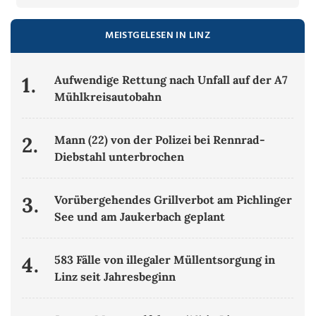
MEISTGELESEN IN LINZ
1.
Aufwendige Rettung nach Unfall auf der A7
Mühlkreisautobahn
2.
Mann (22) von der Polizei bei Rennrad-
Diebstahl unterbrochen
3.
Vorübergehendes Grillverbot am Pichlinger
See und am Jaukerbach geplant
4.
583 Fälle von illegaler Müllentsorgung in
Linz seit Jahresbeginn