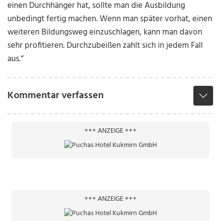
einen Durchhänger hat, sollte man die Ausbildung
unbedingt fertig machen. Wenn man später vorhat, einen
weiteren Bildungsweg einzuschlagen, kann man davon
sehr profitieren. Durchzubeißen zahlt sich in jedem Fall
aus.“
Kommentar verfassen
+++ ANZEIGE +++
+++ ANZEIGE +++