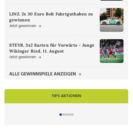
LINZ. 2x 30 Euro Bolt Fahrtguthaben zu
gewinnen
Jetzt gewinnen
STEYR. 3x2 Karten für Vorwärts - Junge
Wikinger Ried, 11. August
Jetzt gewinnen
ALLE GEWINNSPIELE ANZEIGEN
TIPS AKTIONEN