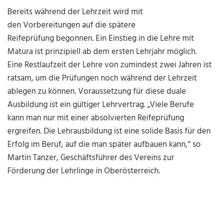
Bereits während der Lehrzeit wird mit
den Vorbereitungen auf die spätere
Reifeprüfung begonnen. Ein Einstieg in die Lehre mit
Matura ist prinzipiell ab dem ersten Lehrjahr möglich.
Eine Restlaufzeit der Lehre von zumindest zwei Jahren ist
ratsam, um die Prüfungen noch während der Lehrzeit
ablegen zu können. Voraussetzung für diese duale
Ausbildung ist ein gültiger Lehrvertrag. „Viele Berufe
kann man nur mit einer absolvierten Reifeprüfung
ergreifen. Die Lehrausbildung ist eine solide Basis für den
Erfolg im Beruf, auf die man später aufbauen kann,“ so
Martin Tanzer, Geschäftsführer des Vereins zur
Förderung der Lehrlinge in Oberösterreich.