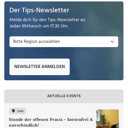
Der Tips-Newsletter
Melde dich für den Tips-Newsletter an.
Jeden Mittwoch um 17:30 Uhr.
NEWSLETTER ANMELDEN
AKTUELLE EVENTS
Linz
Stunde der offenen Praxis - kostenfrei &
unverbindlich!