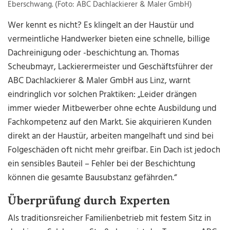
Eberschwang. (Foto: ABC Dachlackierer & Maler GmbH)
Wer kennt es nicht? Es klingelt an der Haustür und
vermeintliche Handwerker bieten eine schnelle, billige
Dachreinigung oder -beschichtung an. Thomas
Scheubmayr, Lackierermeister und Geschäftsführer der
ABC Dachlackierer & Maler GmbH aus Linz, warnt
eindringlich vor solchen Praktiken: „Leider drängen
immer wieder Mitbewerber ohne echte Ausbildung und
Fachkompetenz auf den Markt. Sie akquirieren Kunden
direkt an der Haustür, arbeiten mangelhaft und sind bei
Folgeschäden oft nicht mehr greifbar. Ein Dach ist jedoch
ein sensibles Bauteil – Fehler bei der Beschichtung
können die gesamte Bausubstanz gefährden.“
Überprüfung durch Experten
Als traditionsreicher Familienbetrieb mit festem Sitz in