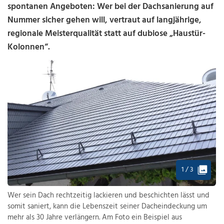
spontanen Angeboten: Wer bei der Dachsanierung auf
Nummer sicher gehen will, vertraut auf langjährige,
regionale Meisterqualität statt auf dubiose „Haustür-
Kolonnen“.
1 / 3
Wer sein Dach rechtzeitig lackieren und beschichten lässt und
somit saniert, kann die Lebenszeit seiner Dacheindeckung um
mehr als 30 Jahre verlängern. Am Foto ein Beispiel aus