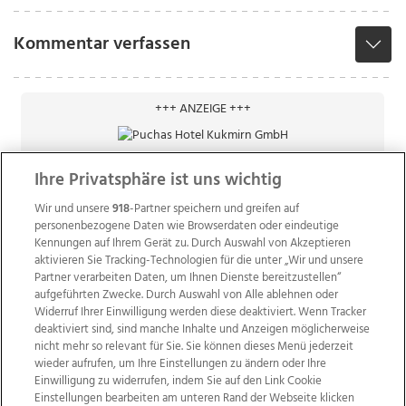
Kommentar verfassen
+++ ANZEIGE +++
Ihre Privatsphäre ist uns wichtig
Wir und unsere
918
-Partner speichern und greifen auf
personenbezogene Daten wie Browserdaten oder eindeutige
Kennungen auf Ihrem Gerät zu. Durch Auswahl von Akzeptieren
aktivieren Sie Tracking-Technologien für die unter „Wir und unsere
Partner verarbeiten Daten, um Ihnen Dienste bereitzustellen“
aufgeführten Zwecke. Durch Auswahl von Alle ablehnen oder
Widerruf Ihrer Einwilligung werden diese deaktiviert. Wenn Tracker
deaktiviert sind, sind manche Inhalte und Anzeigen möglicherweise
nicht mehr so relevant für Sie. Sie können dieses Menü jederzeit
wieder aufrufen, um Ihre Einstellungen zu ändern oder Ihre
Einwilligung zu widerrufen, indem Sie auf den Link Cookie
Einstellungen bearbeiten am unteren Rand der Webseite klicken