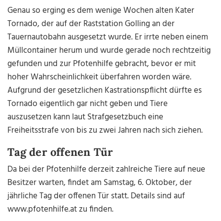
Genau so erging es dem wenige Wochen alten Kater
Tornado, der auf der Raststation Golling an der
Tauernautobahn ausgesetzt wurde. Er irrte neben einem
Müllcontainer herum und wurde gerade noch rechtzeitig
gefunden und zur Pfotenhilfe gebracht, bevor er mit
hoher Wahrscheinlichkeit überfahren worden wäre.
Aufgrund der gesetzlichen Kastrationspflicht dürfte es
Tornado eigentlich gar nicht geben und Tiere
auszusetzen kann laut Strafgesetzbuch eine
Freiheitsstrafe von bis zu zwei Jahren nach sich ziehen.
Tag der offenen Tür
Da bei der Pfotenhilfe derzeit zahlreiche Tiere auf neue
Besitzer warten, findet am Samstag, 6. Oktober, der
jährliche Tag der offenen Tür statt. Details sind auf
www.pfotenhilfe.at zu finden.