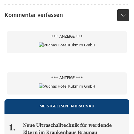
Kommentar verfassen
+++ ANZEIGE +++
+++ ANZEIGE +++
MEISTGELESEN IN BRAUNAU
1.
Neue Ultraschalltechnik für werdende
Eltern im Krankenhaus Braunau