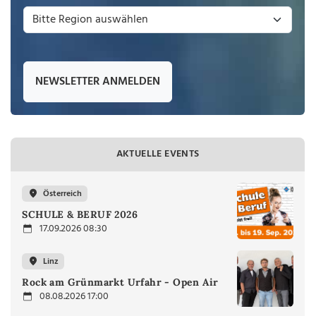
NEWSLETTER ANMELDEN
AKTUELLE EVENTS
Österreich
SCHULE & BERUF 2026
17.09.2026 08:30
Linz
Rock am Grünmarkt Urfahr - Open Air
08.08.2026 17:00