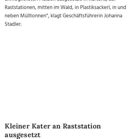
Raststationen, mitten im Wald, in Plastiksackerl, in und
neben Mülltonnen“, klagt Geschäftsführerin Johanna
Stadler.
Kleiner Kater an Raststation
ausgesetzt