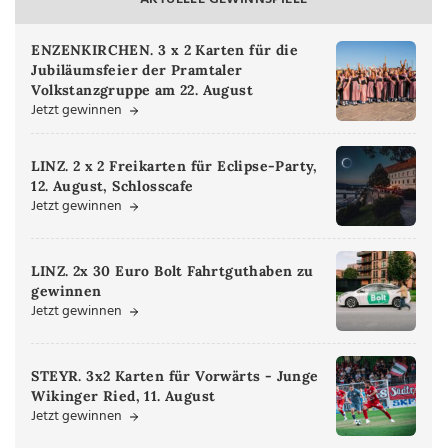
ENZENKIRCHEN. 3 x 2 Karten für die
Jubiläumsfeier der Pramtaler
Volkstanzgruppe am 22. August
Jetzt gewinnen
LINZ. 2 x 2 Freikarten für Eclipse-Party,
12. August, Schlosscafe
Jetzt gewinnen
LINZ. 2x 30 Euro Bolt Fahrtguthaben zu
gewinnen
Jetzt gewinnen
STEYR. 3x2 Karten für Vorwärts - Junge
Wikinger Ried, 11. August
Jetzt gewinnen