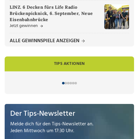
LINZ. 6 Decken fürs Life Radio
Brückenpicknick, 6. September, Neue
Eisenbahnbrücke
Jetzt gewinnen
ALLE GEWINNSPIELE ANZEIGEN
TIPS AKTIONEN
Der Tips-Newsletter
Melde dich für den Tips-Newsletter an.
Jeden Mittwoch um 17:30 Uhr.