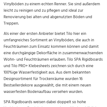
Vinylböden zu einem echten Renner. Sie sind außerdem
leicht zu reinigen und zu pflegen und ideal zur
Renovierung bei alten und abgenutzten Böden und
Treppen.
Als einer der ersten Anbieter bietet Tilo hier ein
umfangreiches Sortiment an Vinylböden, die auch in
Feuchträumen zum Einsatz kommen können und damit
eine durchgängige Dekorfläche in zusammenwachsenden
Wohn- und Feuchträumen erlauben. Tilo SPA Rigidboards
und Tilo PRO+ Klebesheets zeichnen sich durch eine
100%ige Wasserfestigkeit aus. Aus dem bekannten
Designsortiment für Trockenräume wurden 16
Bestsellerdekore ausgewählt, die mit einem neuen
wasserfesten Bodenaufbau versehen wurden.
SPA Rigidboards weisen dabei doppelt so hohe