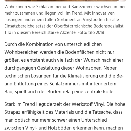
Wohnzonen wie Schlafzimmer und Badezimmer wachsen immer
mehr zusammen und liegen voll im Trend. Mit innovativen
Lösungen und einem tollen Sortiment an Vinylböden für alle
Einsatzbereiche setzt der Oberösterreichische Bodenspezialist
Tilo in diesem Bereich starke Akzente. Foto: tilo 2018
Durch die Kombination von unterschiedlichen
Wohnbereichen werden die Bodenflächen nicht nur
größer, es entsteht auch vielfach der Wunsch nach einer
durchgängigen Gestaltung dieser Wohnzonen. Neben
technischen Lösungen für die Klimatisierung und die Be-
und Entlüftung eines Schlafzimmers mit integriertem
Bad, spielt auch der Bodenbelag eine zentrale Rolle.
Stark im Trend liegt derzeit der Werkstoff Vinyl. Die hohe
Strapazierfähigkeit des Materials und die Tatsache, dass
man optisch nur mehr schwer einen Unterschied
zwischen Vinyl- und Holzböden erkennen kann, machen