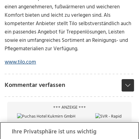
einen angenehmeren, fußwärmeren und weicheren
Komfort bieten und leicht zu verlegen sind. Als
kompetenter Anbieter stellt Tilo selbstverständlich auch
ein passendes Angebot für Treppenlösungen, Leisten
sowie ein umfangreiches Sortiment an Reinigungs- und
Pflegematerialien zur Verfügung.
www.tilo.com
Kommentar verfassen
+++ ANZEIGE +++
Ihre Privatsphäre ist uns wichtig