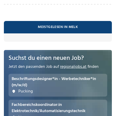
MEISTGELESEN IN MELK
Suchst du einen neuen Job?
Jetzt den passenden Job auf
regionaljobs.at
finden
Beschriftungsdesigner*in - Werbetechniker*in
(m/w/d)
Pucking
Fachbereichskoordinator:in
Elektrotechnik/Automatisierungstechnik