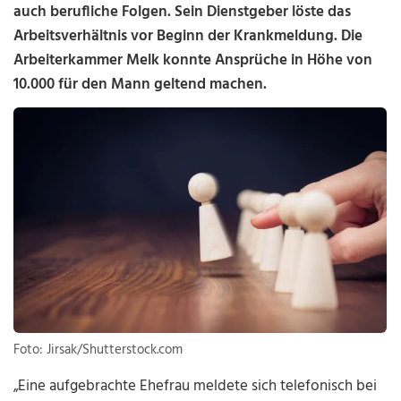
auch berufliche Folgen. Sein Dienstgeber löste das
Arbeitsverhältnis vor Beginn der Krankmeldung. Die
Arbeiterkammer Melk konnte Ansprüche in Höhe von
10.000 für den Mann geltend machen.
Foto: Jirsak/Shutterstock.com
„Eine aufgebrachte Ehefrau meldete sich telefonisch bei