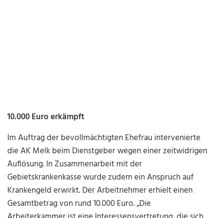
10.000 Euro erkämpft
Im Auftrag der bevollmächtigten Ehefrau intervenierte
die AK Melk beim Dienstgeber wegen einer zeitwidrigen
Auflösung. In Zusammenarbeit mit der
Gebietskrankenkasse wurde zudem ein Anspruch auf
Krankengeld erwirkt. Der Arbeitnehmer erhielt einen
Gesamtbetrag von rund 10.000 Euro. „Die
Arbeiterkammer ist eine Interessensvertretung, die sich