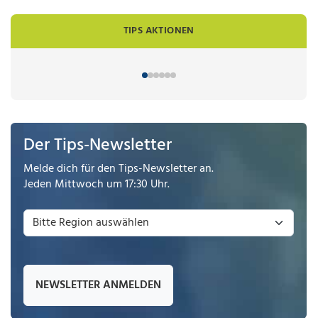
TIPS AKTIONEN
Der Tips-Newsletter
Melde dich für den Tips-Newsletter an.
Jeden Mittwoch um 17:30 Uhr.
NEWSLETTER ANMELDEN