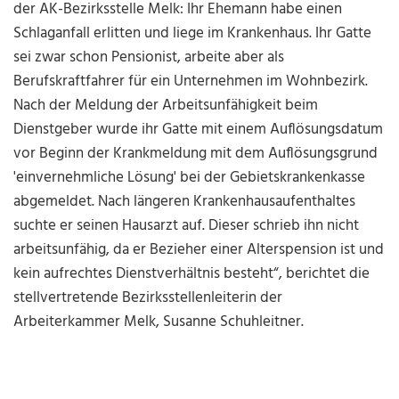
der AK-Bezirksstelle Melk: Ihr Ehemann habe einen
Schlaganfall erlitten und liege im Krankenhaus. Ihr Gatte
sei zwar schon Pensionist, arbeite aber als
Berufskraftfahrer für ein Unternehmen im Wohnbezirk.
Nach der Meldung der Arbeitsunfähigkeit beim
Dienstgeber wurde ihr Gatte mit einem Auflösungsdatum
vor Beginn der Krankmeldung mit dem Auflösungsgrund
'einvernehmliche Lösung' bei der Gebietskrankenkasse
abgemeldet. Nach längeren Krankenhausaufenthaltes
suchte er seinen Hausarzt auf. Dieser schrieb ihn nicht
arbeitsunfähig, da er Bezieher einer Alterspension ist und
kein aufrechtes Dienstverhältnis besteht“, berichtet die
stellvertretende Bezirksstellenleiterin der
Arbeiterkammer Melk, Susanne Schuhleitner.