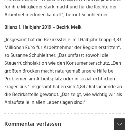
für ihre Mitglieder stark macht und für die Rechte der
ArbeitnehmerInnen kämpft“, betont Schuhleitner.
Bilanz 1. Halbjahr 2019 – Bezirk Melk
„Insgesamt hat die Bezirksstelle im 1.Halbjahr knapp 3,83
Millionen Euro für Arbeitnehmer der Region erstritten“,
so Susanne Schuhleitner. „Das umfasst sowohl die
Steuerrückholaktion wie den Konsumentenschutz. „Den
größten Brocken macht naturgemäß unsere Hilfe bei
Problemen am Arbeitsplatz oder in sozialrechtlichen
Fragen aus.“ Insgesamt haben sich 4,842 Ratsuchende an
die Bezirksstelle gewandt. „Das zeigt, wie wichtig wir als
Anlaufstelle in allen Lebenslagen sind.“
Kommentar verfassen