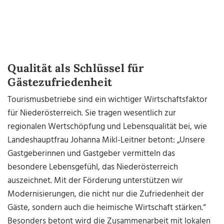
Qualität als Schlüssel für
Gästezufriedenheit
Tourismusbetriebe sind ein wichtiger Wirtschaftsfaktor
für Niederösterreich. Sie tragen wesentlich zur
regionalen Wertschöpfung und Lebensqualität bei, wie
Landeshauptfrau Johanna Mikl-Leitner betont: „Unsere
Gastgeberinnen und Gastgeber vermitteln das
besondere Lebensgefühl, das Niederösterreich
auszeichnet. Mit der Förderung unterstützen wir
Modernisierungen, die nicht nur die Zufriedenheit der
Gäste, sondern auch die heimische Wirtschaft stärken.“
Besonders betont wird die Zusammenarbeit mit lokalen