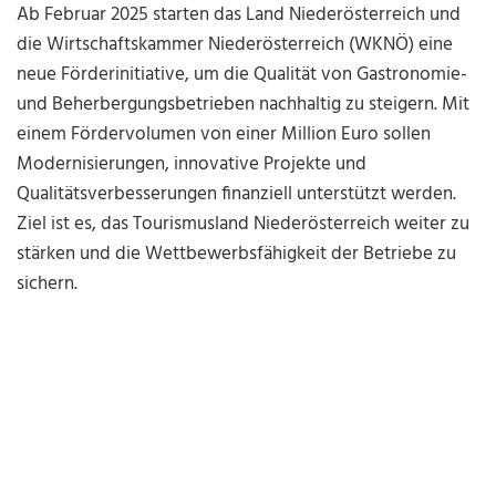
Ab Februar 2025 starten das Land Niederösterreich und
die Wirtschaftskammer Niederösterreich (WKNÖ) eine
neue Förderinitiative, um die Qualität von Gastronomie-
und Beherbergungsbetrieben nachhaltig zu steigern. Mit
einem Fördervolumen von einer Million Euro sollen
Modernisierungen, innovative Projekte und
Qualitätsverbesserungen finanziell unterstützt werden.
Ziel ist es, das Tourismusland Niederösterreich weiter zu
stärken und die Wettbewerbsfähigkeit der Betriebe zu
sichern.