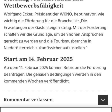
Wettbewerbsfähigkeit
Wolfgang Ecker, Präsident der WKNÖ, hebt hervor, wie
wichtig die Förderung für die Branche ist: „Die
Erwartungen der Gäste steigen stetig. Mit der Förderung
schaffen wir die Grundlage, um den hohen Ansprüchen
gerecht zu werden und die Tourismusbranche in
Niederösterreich zukunftssicher aufzustellen.“
Start am 14. Februar 2025
Ab dem 14. Februar 2025 können Betriebe die Förderung
beantragen. Die genauen Bedingungen werden in den
kommenden Wochen veröffentlicht.
Kommentar verfassen