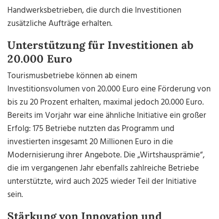
Handwerksbetrieben, die durch die Investitionen
zusätzliche Aufträge erhalten.
Unterstützung für Investitionen ab
20.000 Euro
Tourismusbetriebe können ab einem
Investitionsvolumen von 20.000 Euro eine Förderung von
bis zu 20 Prozent erhalten, maximal jedoch 20.000 Euro.
Bereits im Vorjahr war eine ähnliche Initiative ein großer
Erfolg: 175 Betriebe nutzten das Programm und
investierten insgesamt 20 Millionen Euro in die
Modernisierung ihrer Angebote. Die „Wirtshausprämie“,
die im vergangenen Jahr ebenfalls zahlreiche Betriebe
unterstützte, wird auch 2025 wieder Teil der Initiative
sein.
Stärkung von Innovation und