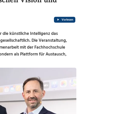
Vorlesen
 die künstliche Intelligenz das
esellschaftlich. Die Veranstaltung,
mmenarbeit mit der Fachhochschule
ondern als Plattform für Austausch,