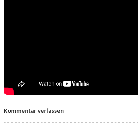
Kommentar verfassen