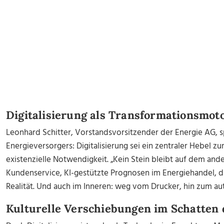
Digitalisierung als Transformationsmoto
Leonhard Schitter, Vorstandsvorsitzender der Energie AG, s
Energieversorgers: Digitalisierung sei ein zentraler Hebel zu
existenzielle Notwendigkeit. „Kein Stein bleibt auf dem ande
Kundenservice, KI-gestützte Prognosen im Energiehandel, dig
Realität. Und auch im Inneren: weg vom Drucker, hin zum 
Kulturelle Verschiebungen im Schatten 