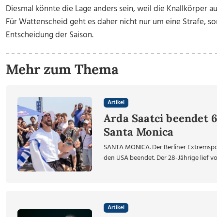
Diesmal könnte die Lage anders sein, weil die Knallkörper 
Für Wattenscheid geht es daher nicht nur um eine Strafe, 
Entscheidung der Saison.
Mehr zum Thema
Artikel
Arda Saatci beendet 
Santa Monica
SANTA MONICA. Der Berliner Extremsport
den USA beendet. Der 28-Jährige lief vom
Artikel