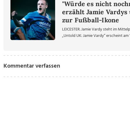
"Würde es nicht noch
erzählt Jamie Vardys
zur Fußball-Ikone
LEICESTER. Jamie Vardy steht im Mittel
„Untold UK: Jamie Vardy“ erscheint am 1
Kommentar verfassen