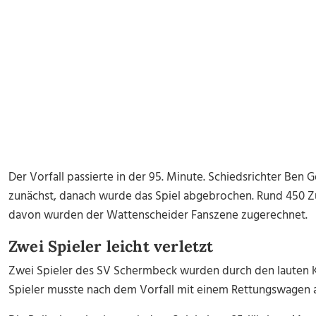
Der Vorfall passierte in der 95. Minute. Schiedsrichter Be
zunächst, danach wurde das Spiel abgebrochen. Rund 450 Z
davon wurden der Wattenscheider Fanszene zugerechnet.
Zwei Spieler leicht verletzt
Zwei Spieler des SV Schermbeck wurden durch den lauten Kn
Spieler musste nach dem Vorfall mit einem Rettungswagen 