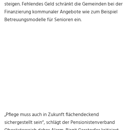
steigen. Fehlendes Geld schränkt die Gemeinden bei der
Finanzierung kommunaler Angebote wie zum Beispiel
Betreuungsmodelle für Senioren ein.
„Pflege muss auch in Zukunft flächendeckend
sichergestellt sein“, schlägt der Pensionistenverband