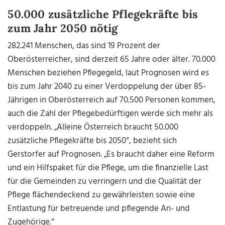
50.000 zusätzliche Pflegekräfte bis
zum Jahr 2050 nötig
282.241 Menschen, das sind 19 Prozent der
Oberösterreicher, sind derzeit 65 Jahre oder älter. 70.000
Menschen beziehen Pflegegeld, laut Prognosen wird es
bis zum Jahr 2040 zu einer Verdoppelung der über 85-
Jährigen in Oberösterreich auf 70.500 Personen kommen,
auch die Zahl der Pflegebedürftigen werde sich mehr als
verdoppeln. „Alleine Österreich braucht 50.000
zusätzliche Pflegekräfte bis 2050“, bezieht sich
Gerstorfer auf Prognosen. „Es braucht daher eine Reform
und ein Hilfspaket für die Pflege, um die finanzielle Last
für die Gemeinden zu verringern und die Qualität der
Pflege flächendeckend zu gewährleisten sowie eine
Entlastung für betreuende und pflegende An- und
Zugehörige.“