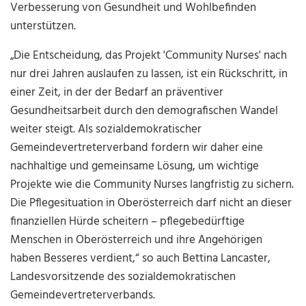
Verbesserung von Gesundheit und Wohlbefinden
unterstützen.
„Die Entscheidung, das Projekt 'Community Nurses' nach
nur drei Jahren auslaufen zu lassen, ist ein Rückschritt, in
einer Zeit, in der der Bedarf an präventiver
Gesundheitsarbeit durch den demografischen Wandel
weiter steigt. Als sozialdemokratischer
Gemeindevertreterverband fordern wir daher eine
nachhaltige und gemeinsame Lösung, um wichtige
Projekte wie die Community Nurses langfristig zu sichern.
Die Pflegesituation in Oberösterreich darf nicht an dieser
finanziellen Hürde scheitern – pflegebedürftige
Menschen in Oberösterreich und ihre Angehörigen
haben Besseres verdient,“ so auch Bettina Lancaster,
Landesvorsitzende des sozialdemokratischen
Gemeindevertreterverbands.