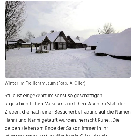
Winter im Freilichtmusum (Foto: A. Öller)
Stille ist eingekehrt im sonst so geschäftigen
urgeschichtlichen Museumsdörfchen. Auch im Stall der
Ziegen, die nach einer Besucherbefragung auf die Namen
Hanni und Nanni getauft wurden, herrscht Ruhe. „Die
beiden ziehen am Ende der Saison immer in ihr