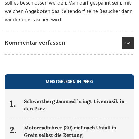
soll es beschlossen werden. Man darf gespannt sein, mit
welchen Angeboten das Keltendorf seine Besucher dann
wieder überraschen wird.
Kommentar verfassen
MEISTGELESEN IN PERG
1.
Schwertberg Jammed bringt Livemusik in
den Park
2.
Motorradfahrer (20) rief nach Unfall in
Grein selbst die Rettung