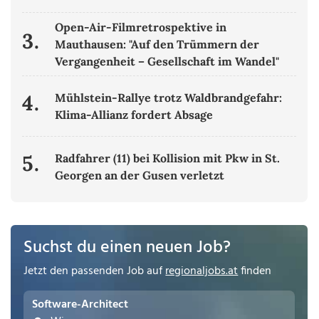
Open-Air-Filmretrospektive in
3.
Mauthausen: "Auf den Trümmern der
Vergangenheit – Gesellschaft im Wandel"
4.
Mühlstein-Rallye trotz Waldbrandgefahr:
Klima-Allianz fordert Absage
5.
Radfahrer (11) bei Kollision mit Pkw in St.
Georgen an der Gusen verletzt
Suchst du einen neuen Job?
Jetzt den passenden Job auf
regionaljobs.at
finden
Software-Architect