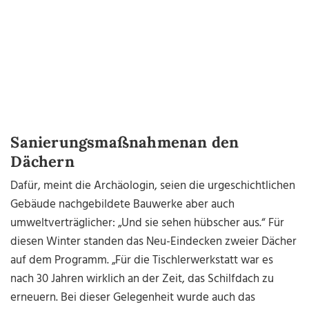
Sanierungsmaßnahmenan den
Dächern
Dafür, meint die Archäologin, seien die urgeschichtlichen
Gebäude nachgebildete Bauwerke aber auch
umweltverträglicher: „Und sie sehen hübscher aus.“ Für
diesen Winter standen das Neu-Eindecken zweier Dächer
auf dem Programm. „Für die Tischlerwerkstatt war es
nach 30 Jahren wirklich an der Zeit, das Schilfdach zu
erneuern. Bei dieser Gelegenheit wurde auch das