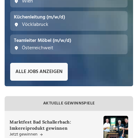
Wien
Küchenleitung (m/w/d)
Vöcklabruck
Teamleiter Möbel (m/w/d)
Österreichweit
ALLE JOBS ANZEIGEN
AKTUELLE GEWINNSPIELE
Marktfest Bad Schallerbach:
Imkereiprodukt gewinnen
Jetzt gewinnen