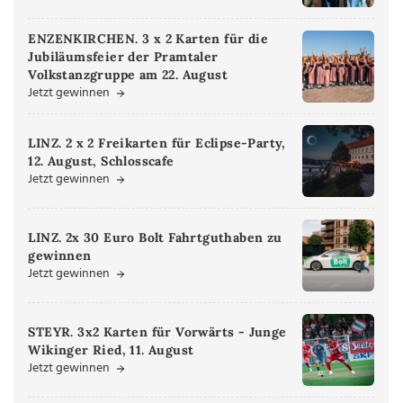
ENZENKIRCHEN. 3 x 2 Karten für die
Jubiläumsfeier der Pramtaler
Volkstanzgruppe am 22. August
Jetzt gewinnen
LINZ. 2 x 2 Freikarten für Eclipse-Party,
12. August, Schlosscafe
Jetzt gewinnen
LINZ. 2x 30 Euro Bolt Fahrtguthaben zu
gewinnen
Jetzt gewinnen
STEYR. 3x2 Karten für Vorwärts - Junge
Wikinger Ried, 11. August
Jetzt gewinnen