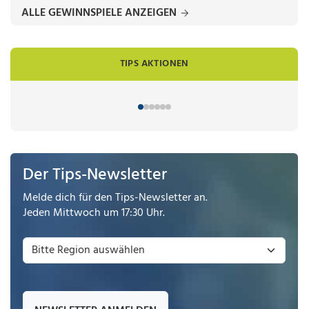
ALLE GEWINNSPIELE ANZEIGEN
TIPS AKTIONEN
Der Tips-Newsletter
Melde dich für den Tips-Newsletter an.
Jeden Mittwoch um 17:30 Uhr.