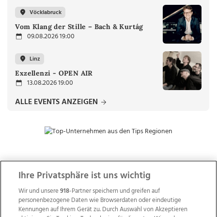
Vöcklabruck
Vom Klang der Stille – Bach & Kurtág
09.08.2026 19:00
Linz
Exzellenzi - OPEN AIR
13.08.2026 19:00
ALLE EVENTS ANZEIGEN
ZUR NACHRICHTENÜBERSICHT
Ihre Privatsphäre ist uns wichtig
Wir und unsere
918
-Partner speichern und greifen auf
personenbezogene Daten wie Browserdaten oder eindeutige
Kennungen auf Ihrem Gerät zu. Durch Auswahl von Akzeptieren