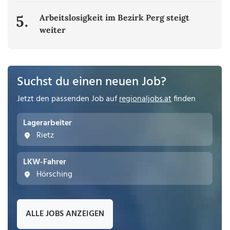
5.
Arbeitslosigkeit im Bezirk Perg steigt
weiter
Suchst du einen neuen Job?
Jetzt den passenden Job auf
regionaljobs.at
finden
Lagerarbeiter
Rietz
LKW-Fahrer
Hörsching
ALLE JOBS ANZEIGEN