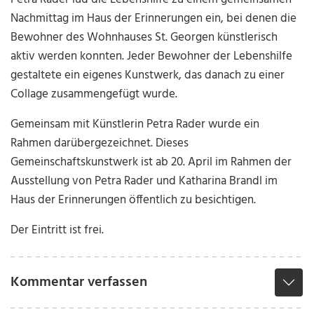
Nachmittag im Haus der Erinnerungen ein, bei denen die
Bewohner des Wohnhauses St. Georgen künstlerisch
aktiv werden konnten. Jeder Bewohner der Lebenshilfe
gestaltete ein eigenes Kunstwerk, das danach zu einer
Collage zusammengefügt wurde.
Gemeinsam mit Künstlerin Petra Rader wurde ein
Rahmen darübergezeichnet. Dieses
Gemeinschaftskunstwerk ist ab 20. April im Rahmen der
Ausstellung von Petra Rader und Katharina Brandl im
Haus der Erinnerungen öffentlich zu besichtigen.
Der Eintritt ist frei.
Kommentar verfassen