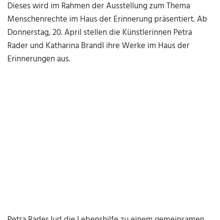
Dieses wird im Rahmen der Ausstellung zum Thema
Menschenrechte im Haus der Erinnerung präsentiert. Ab
Donnerstag, 20. April stellen die Künstlerinnen Petra
Rader und Katharina Brandl ihre Werke im Haus der
Erinnerungen aus.
Petra Rader lud die Lebenshilfe zu einem gemeinsamen