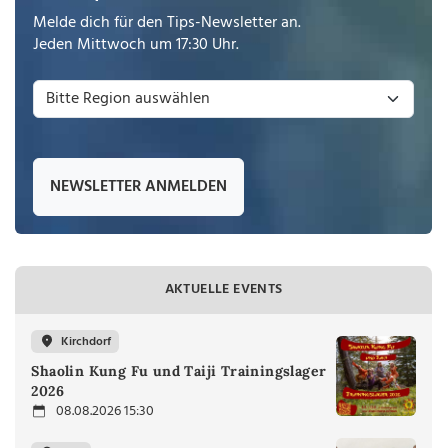
Melde dich für den Tips-Newsletter an.
Jeden Mittwoch um 17:30 Uhr.
NEWSLETTER ANMELDEN
AKTUELLE EVENTS
Kirchdorf
Shaolin Kung Fu und Taiji Trainingslager
2026
08.08.2026 15:30