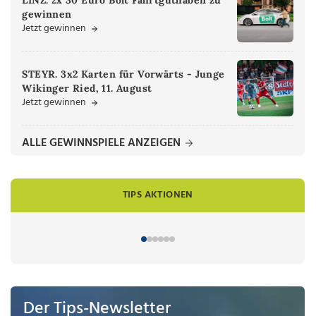
gewinnen
Jetzt gewinnen
STEYR. 3x2 Karten für Vorwärts - Junge
Wikinger Ried, 11. August
Jetzt gewinnen
ALLE GEWINNSPIELE ANZEIGEN
TIPS AKTIONEN
Der Tips-Newsletter