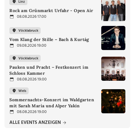
Linz
Rock am Grünmarkt Urfahr - Open Air
08.08.2026 17:00
Vöcklabruck
Vom Klang der Stille – Bach & Kurtág
09.08.2026 19:00
Vöcklabruck
Pauken und Pracht – Festkonzert im
Schloss Kammer
08.08.2026 19:00
Wels
Sommernachts-Konzert im Waldgarten
mit Sarah Maria und Alper Yakin
08.08.2026 19:00
ALLE EVENTS ANZEIGEN