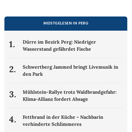
MEISTGELESEN IN PERG
1.
Dürre im Bezirk Perg: Niedriger
Wasserstand gefährdet Fische
2.
Schwertberg Jammed bringt Livemusik in
den Park
3.
Mühlstein-Rallye trotz Waldbrandgefahr:
Klima-Allianz fordert Absage
4.
Fettbrand in der Küche – Nachbarin
verhinderte Schlimmeres