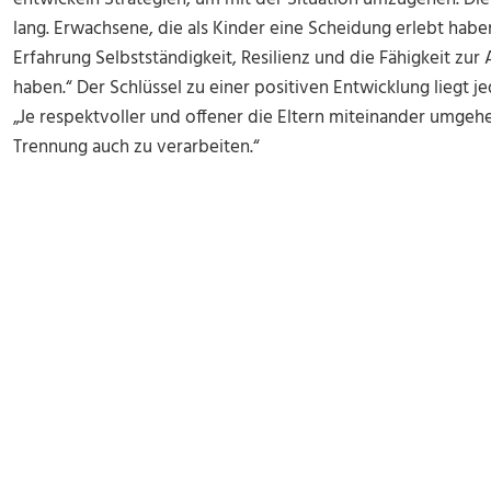
lang. Erwachsene, die als Kinder eine Scheidung erlebt haben
Erfahrung Selbstständigkeit, Resilienz und die Fähigkeit zu
haben.“ Der Schlüssel zu einer positiven Entwicklung liegt 
„Je respektvoller und offener die Eltern miteinander umgehen
Trennung auch zu verarbeiten.“