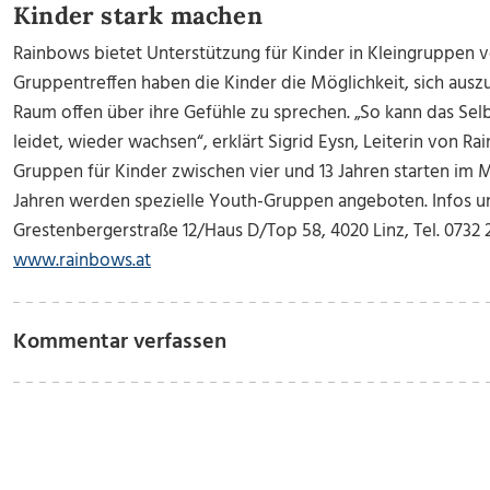
Kinder stark machen
Rainbows bietet Unterstützung für Kinder in Kleingruppen vo
Gruppentreffen haben die Kinder die Möglichkeit, sich aus
Raum offen über ihre Gefühle zu sprechen. „So kann das Sel
leidet, wieder wachsen“, erklärt Sigrid Eysn, Leiterin von 
Gruppen für Kinder zwischen vier und 13 Jahren starten im M
Jahren werden spezielle Youth-Gruppen angeboten. Infos 
Grestenbergerstraße 12/Haus D/Top 58, 4020 Linz, Tel. 0732
www.rainbows.at
Kommentar verfassen