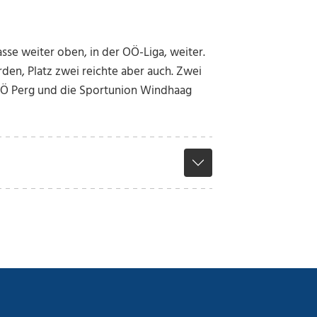
sse weiter oben, in der OÖ-Liga, weiter.
den, Platz zwei reichte aber auch. Zwei
KÖ Perg und die Sportunion Windhaag