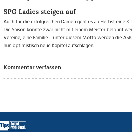
SPG Ladies steigen auf
Auch für die erfolgreichen Damen geht es ab Herbst eine Kla
Die Saison konnte zwar nicht mit einem Meister belohnt wer
Vereine, eine Familie – unter diesem Motto werden die AS
nun optimistisch neue Kapitel aufschlagen.
Kommentar verfassen