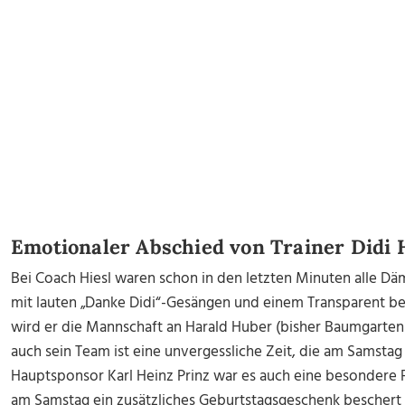
Emotionaler Abschied von Trainer Didi 
Bei Coach Hiesl waren schon in den letzten Minuten alle Dä
mit lauten „Danke Didi“-Gesängen und einem Transparent be
wird er die Mannschaft an Harald Huber (bisher Baumgarten
auch sein Team ist eine unvergessliche Zeit, die am Samsta
Hauptsponsor Karl Heinz Prinz war es auch eine besondere F
am Samstag ein zusätzliches Geburtstagsgeschenk beschert